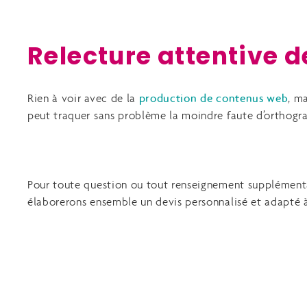
Relecture attentive de
Rien à voir avec de la
production de contenus web
, m
peut traquer sans problème la moindre faute d’orthogra
Pour toute question ou tout renseignement supplémenta
élaborerons ensemble un devis personnalisé et adapté à