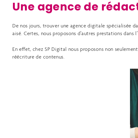
Une agence de rédac
De nos jours, trouver une agence digitale spécialisée d
aisé. Certes, nous proposons d’autres prestations dans l’
En effet, chez SP Digital nous proposons non seulement 
réécriture de contenus.