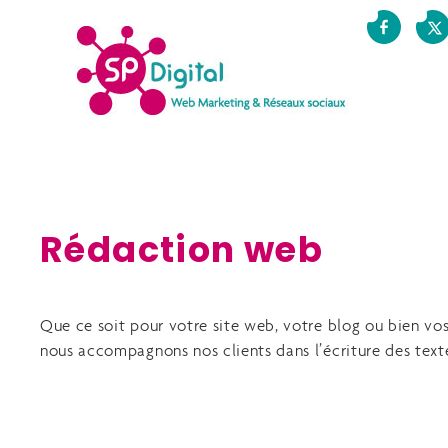
Rédaction web
Que ce soit pour votre site web, votre blog ou bien vos 
nous accompagnons nos clients dans l’écriture des texte