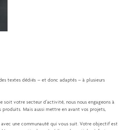
des textes dédiés – et donc adaptés – à plusieurs
e soit votre secteur d’activité, nous nous engageons à
s produits. Mais aussi mettre en avant vos projets,
n avec une communauté qui vous suit. Votre objectif est