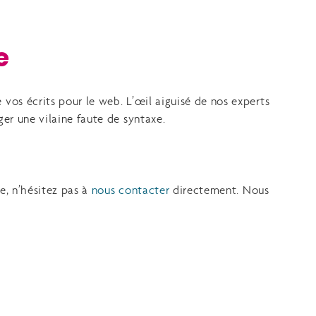
e
vos écrits pour le web. L’œil aiguisé de nos experts
er une vilaine faute de syntaxe.
e, n’hésitez pas à
nous contacter
directement. Nous