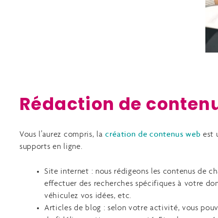
Rédaction de contenu
Vous l’aurez compris, la
création de contenus web
est 
supports en ligne.
Site internet : nous rédigeons les contenus de c
effectuer des recherches spécifiques à votre doma
véhiculez vos idées, etc.
Articles de blog : selon votre activité, vous po