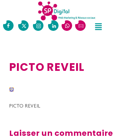
PICTO REVEIL
PICTO REVEIL
Laisser un commentaire