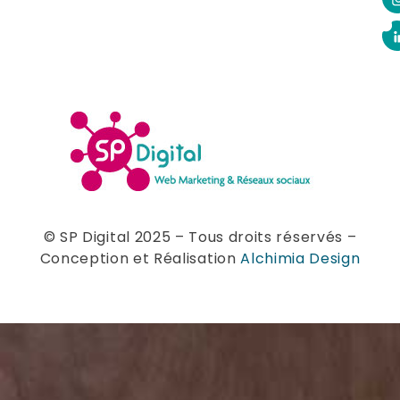
© SP Digital 2025 – Tous droits réservés –
Conception et Réalisation
Alchimia Design