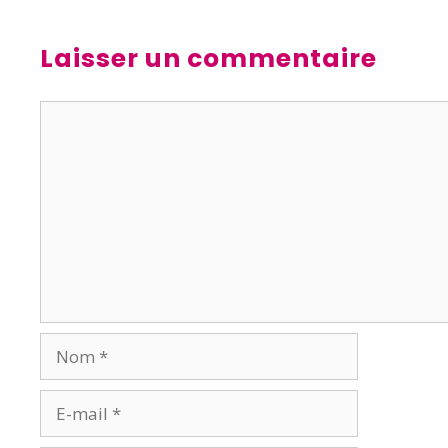
Laisser un commentaire