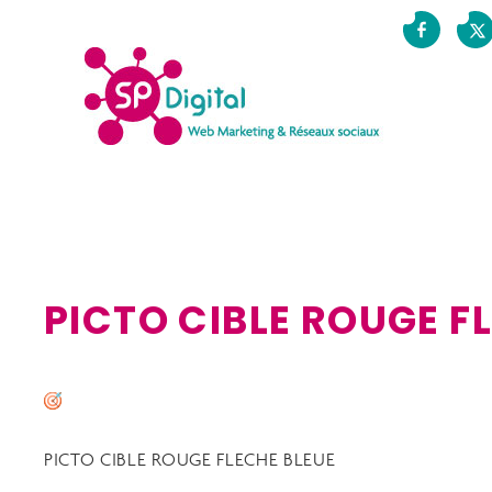
PICTO CIBLE ROUGE F
PICTO CIBLE ROUGE FLECHE BLEUE