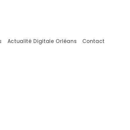
s
Actualité Digitale Orléans
Contact