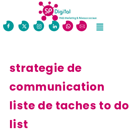
strategie de
communication
liste de taches to do
list