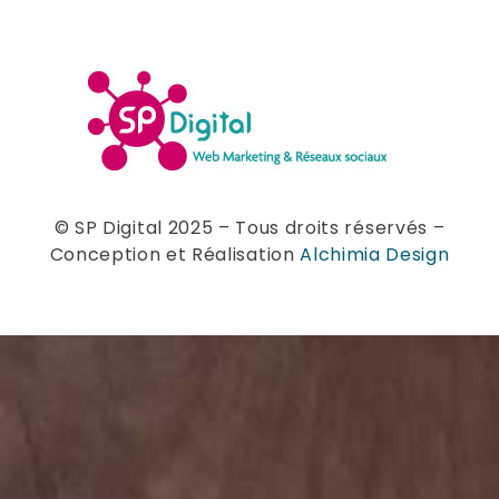
© SP Digital 2025 – Tous droits réservés –
Conception et Réalisation
Alchimia Design