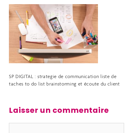
SP DIGITAL : strategie de communication liste de
taches to do list brainstorming et écoute du client
Laisser un commentaire