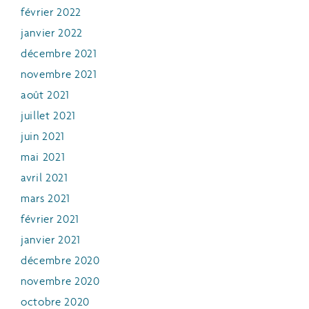
février 2022
janvier 2022
décembre 2021
novembre 2021
août 2021
juillet 2021
juin 2021
mai 2021
avril 2021
mars 2021
février 2021
janvier 2021
décembre 2020
novembre 2020
octobre 2020