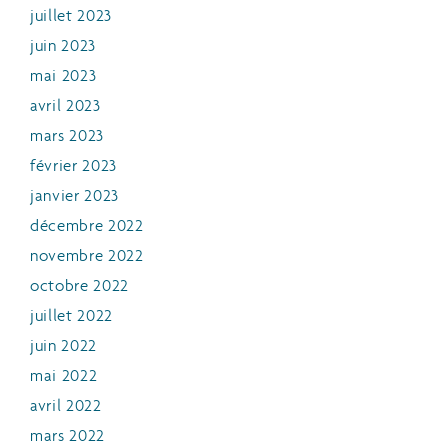
juillet 2023
juin 2023
mai 2023
avril 2023
mars 2023
février 2023
janvier 2023
décembre 2022
novembre 2022
octobre 2022
juillet 2022
juin 2022
mai 2022
avril 2022
mars 2022