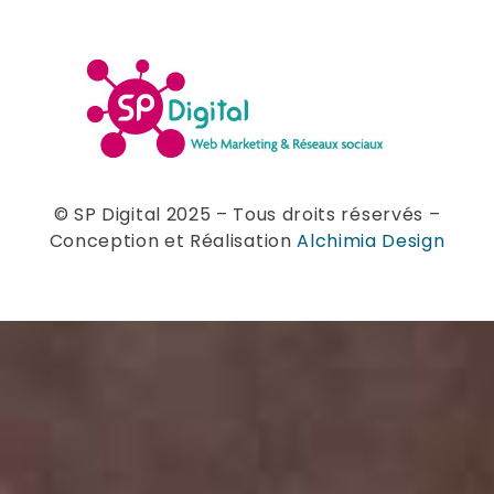
© SP Digital 2025 – Tous droits réservés –
Conception et Réalisation
Alchimia Design