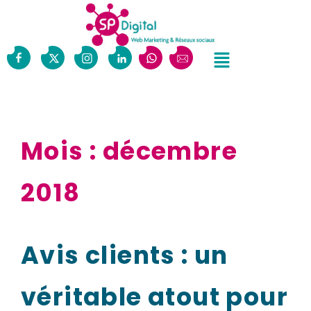
Mois :
décembre
2018
Avis clients : un
véritable atout pour