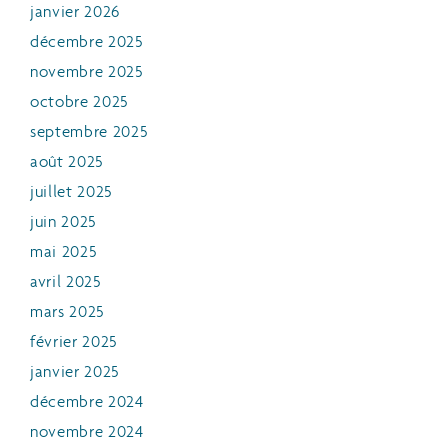
janvier 2026
décembre 2025
novembre 2025
octobre 2025
septembre 2025
août 2025
juillet 2025
juin 2025
mai 2025
avril 2025
mars 2025
février 2025
janvier 2025
décembre 2024
novembre 2024