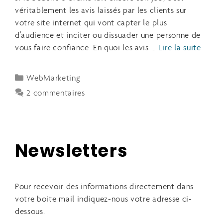
véritablement les avis laissés par les clients sur
votre site internet qui vont capter le plus
d’audience et inciter ou dissuader une personne de
vous faire confiance. En quoi les avis …
Lire la suite
WebMarketing
2 commentaires
Newsletters
Pour recevoir des informations directement dans
votre boite mail indiquez-nous votre adresse ci-
dessous.