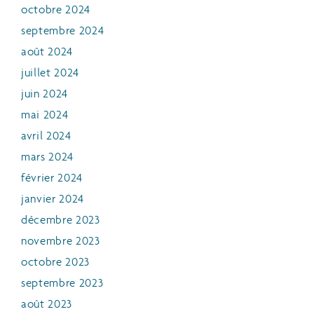
octobre 2024
septembre 2024
août 2024
juillet 2024
juin 2024
mai 2024
avril 2024
mars 2024
février 2024
janvier 2024
décembre 2023
novembre 2023
octobre 2023
septembre 2023
août 2023