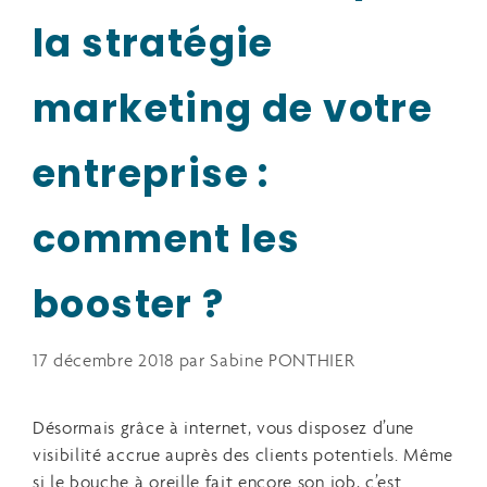
la stratégie
marketing de votre
entreprise :
comment les
booster ?
17 décembre 2018
par
Sabine PONTHIER
Désormais grâce à internet, vous disposez d’une
visibilité accrue auprès des clients potentiels. Même
si le bouche à oreille fait encore son job, c’est