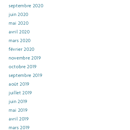
septembre 2020
juin 2020
mai 2020
avril 2020
mars 2020
février 2020
novembre 2019
octobre 2019
septembre 2019
août 2019
juillet 2019
juin 2019
mai 2019
avril 2019
mars 2019