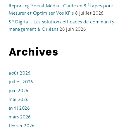
Reporting Social Media : Guide en 8 Étapes pour
Mesurer et Optimiser Vos KPIs
8 juillet 2026
SP Digital : Les solutions efficaces de community
management à Orléans
28 juin 2026
Archives
août 2026
juillet 2026
juin 2026
mai 2026
avril 2026
mars 2026
février 2026