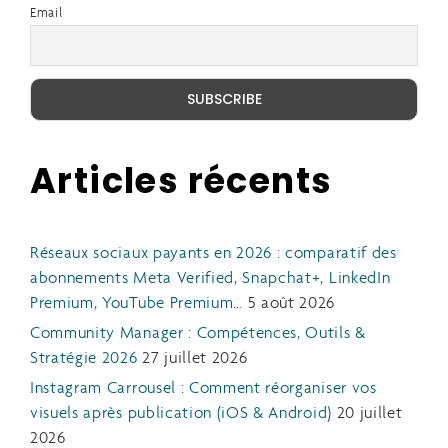
Email
Articles récents
Réseaux sociaux payants en 2026 : comparatif des
abonnements Meta Verified, Snapchat+, LinkedIn
Premium, YouTube Premium…
5 août 2026
Community Manager : Compétences, Outils &
Stratégie 2026
27 juillet 2026
Instagram Carrousel : Comment réorganiser vos
visuels après publication (iOS & Android)
20 juillet
2026