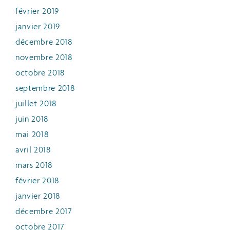
février 2019
janvier 2019
décembre 2018
novembre 2018
octobre 2018
septembre 2018
juillet 2018
juin 2018
mai 2018
avril 2018
mars 2018
février 2018
janvier 2018
décembre 2017
octobre 2017