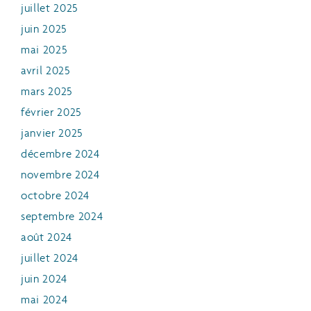
juillet 2025
juin 2025
mai 2025
avril 2025
mars 2025
février 2025
janvier 2025
décembre 2024
novembre 2024
octobre 2024
septembre 2024
août 2024
juillet 2024
juin 2024
mai 2024