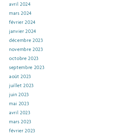
avril 2024
mars 2024
février 2024
janvier 2024
décembre 2023
novembre 2023
octobre 2023
septembre 2023
août 2023
juillet 2023
juin 2023
mai 2023
avril 2023
mars 2023
février 2023