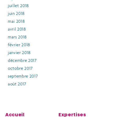
juillet 2018
juin 2018
mai 2018
avril 2018
mars 2018
février 2018
janvier 2018
décembre 2017
octobre 2017
septembre 2017
août 2017
Accueil
Expertises