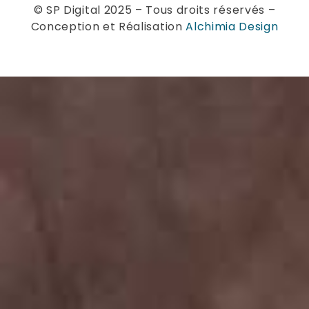
© SP Digital 2025 – Tous droits réservés –
Conception et Réalisation
Alchimia Design