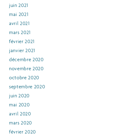
juin 2021
mai 2021
avril 2021
mars 2021
février 2021
janvier 2021
décembre 2020
novembre 2020
octobre 2020
septembre 2020
juin 2020
mai 2020
avril 2020
mars 2020
février 2020