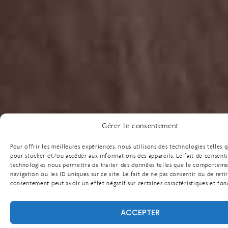
Gérer le consentement
Pour offrir les meilleures expériences, nous utilisons des technologies telles 
pour stocker et/ou accéder aux informations des appareils. Le fait de consenti
technologies nous permettra de traiter des données telles que le comportem
navigation ou les ID uniques sur ce site. Le fait de ne pas consentir ou de reti
consentement peut avoir un effet négatif sur certaines caractéristiques et fon
ACCEPTER