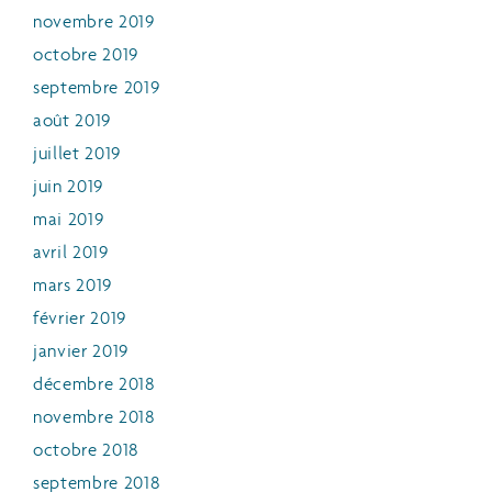
novembre 2019
octobre 2019
septembre 2019
août 2019
juillet 2019
juin 2019
mai 2019
avril 2019
mars 2019
février 2019
janvier 2019
décembre 2018
novembre 2018
octobre 2018
septembre 2018