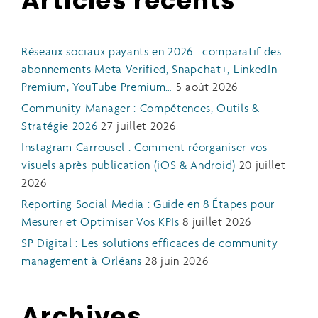
Articles récents
Réseaux sociaux payants en 2026 : comparatif des
abonnements Meta Verified, Snapchat+, LinkedIn
Premium, YouTube Premium…
5 août 2026
Community Manager : Compétences, Outils &
Stratégie 2026
27 juillet 2026
Instagram Carrousel : Comment réorganiser vos
visuels après publication (iOS & Android)
20 juillet
2026
Reporting Social Media : Guide en 8 Étapes pour
Mesurer et Optimiser Vos KPIs
8 juillet 2026
SP Digital : Les solutions efficaces de community
management à Orléans
28 juin 2026
Archives