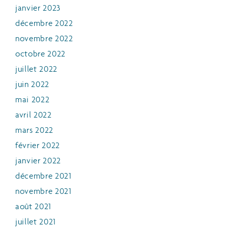
janvier 2023
décembre 2022
novembre 2022
octobre 2022
juillet 2022
juin 2022
mai 2022
avril 2022
mars 2022
février 2022
janvier 2022
décembre 2021
novembre 2021
août 2021
juillet 2021