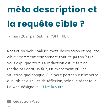
méta description et
la requête cible ?
17 mars 2021
par
Sabine PONTHIER
Rédaction web : balises meta description et requête
cible : comment comprendre tout ce jargon ? On
vous explique tout. La rédaction est le fait de
rendre par écrit un fait, un évènement ou une
situation quelconque. Elle peut porter sur n’importe
quel objet ou sujet de réflexion, selon le rédacteur.
Le web désigne le …
Lire la suite
Rédaction Web