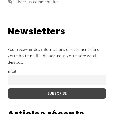
Laisser un commentaire
Newsletters
Pour recevoir des informations directement dans
votre boite mail indiquez-nous votre adresse ci-
dessous.
Email