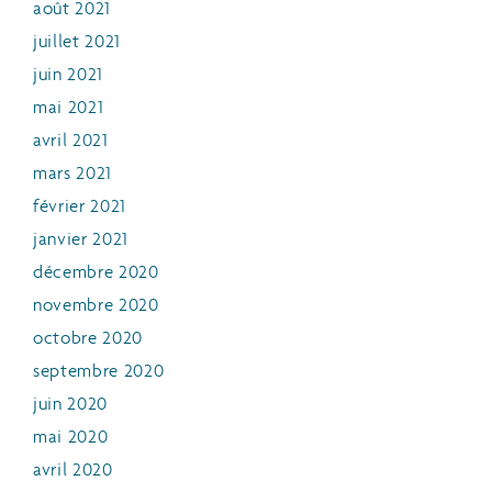
août 2021
juillet 2021
juin 2021
mai 2021
avril 2021
mars 2021
février 2021
janvier 2021
décembre 2020
novembre 2020
octobre 2020
septembre 2020
juin 2020
mai 2020
avril 2020