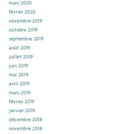
mars 2020
février 2020
novembre 2019
octobre 2019
septembre 2019
août 2019
juillet 2019
juin 2019
mai 2019
avril 2019
mars 2019
février 2019
janvier 2019
décembre 2018
novembre 2018