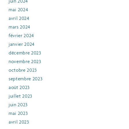
juin 2024
mai 2024
avril 2024
mars 2024
février 2024
janvier 2024
décembre 2023
novembre 2023
octobre 2023
septembre 2023
août 2023
juillet 2023
juin 2023
mai 2023
avril 2023