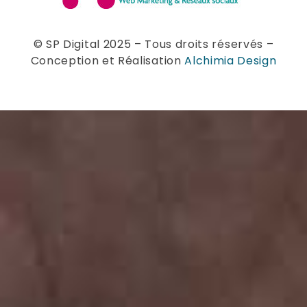
© SP Digital 2025 – Tous droits réservés –
Conception et Réalisation
Alchimia Design