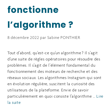
fonctionne
l’algorithme ?
8 décembre 2022
par
Sabine PONTHIER
Tout d’abord, qu’est-ce qu’un algorithme ? Il s’agit
d’une suite de règles opératoires pour résoudre des
problèmes. Il s’agit de l’élément fondamental du
fonctionnement des moteurs de recherche et des
réseaux sociaux. Les algorithmes Instagram qui sont
en évolution régulière, suscitent la curiosité des
utilisateurs de la plateforme. Envie de savoir
particulièrement en quoi consiste l’algorithme …
Lire
la suite