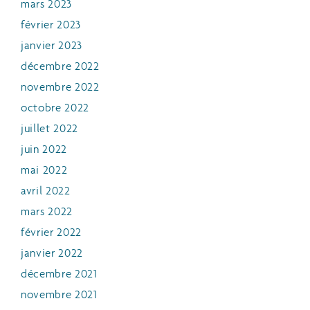
mars 2023
février 2023
janvier 2023
décembre 2022
novembre 2022
octobre 2022
juillet 2022
juin 2022
mai 2022
avril 2022
mars 2022
février 2022
janvier 2022
décembre 2021
novembre 2021