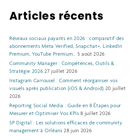
Articles récents
Réseaux sociaux payants en 2026 : comparatif des
abonnements Meta Verified, Snapchat+, LinkedIn
Premium, YouTube Premium…
5 août 2026
Community Manager : Compétences, Outils &
Stratégie 2026
27 juillet 2026
Instagram Carrousel : Comment réorganiser vos
visuels après publication (iOS & Android)
20 juillet
2026
Reporting Social Media : Guide en 8 Étapes pour
Mesurer et Optimiser Vos KPIs
8 juillet 2026
SP Digital : Les solutions efficaces de community
management à Orléans
28 juin 2026