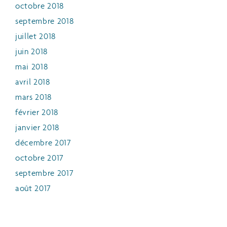
octobre 2018
septembre 2018
juillet 2018
juin 2018
mai 2018
avril 2018
mars 2018
février 2018
janvier 2018
décembre 2017
octobre 2017
septembre 2017
août 2017