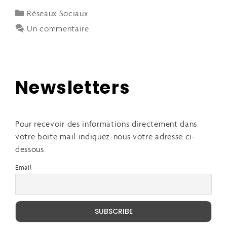
Réseaux Sociaux
Un commentaire
Newsletters
Pour recevoir des informations directement dans
votre boite mail indiquez-nous votre adresse ci-
dessous.
Email