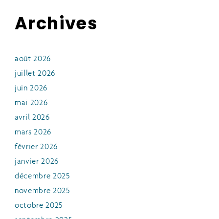
Archives
août 2026
juillet 2026
juin 2026
mai 2026
avril 2026
mars 2026
février 2026
janvier 2026
décembre 2025
novembre 2025
octobre 2025