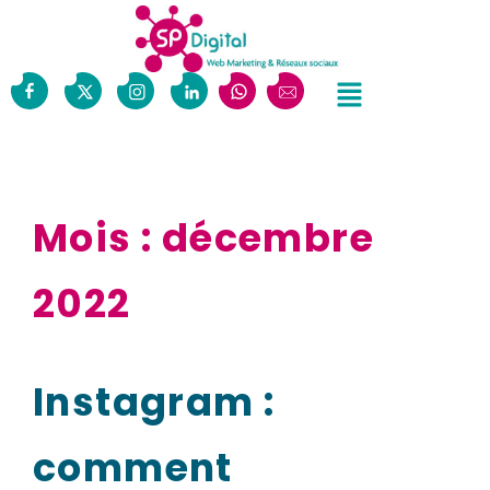
Mois :
décembre
2022
Instagram :
comment