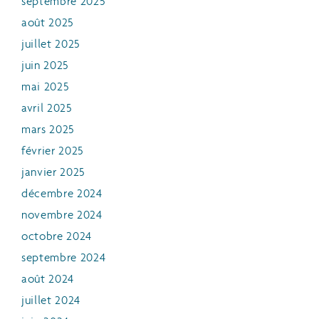
septembre 2025
août 2025
juillet 2025
juin 2025
mai 2025
avril 2025
mars 2025
février 2025
janvier 2025
décembre 2024
novembre 2024
octobre 2024
septembre 2024
août 2024
juillet 2024