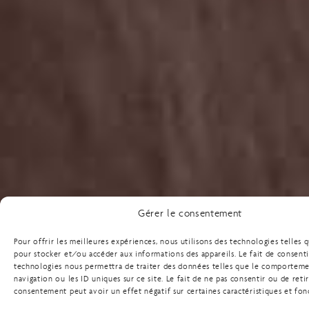
Gérer le consentement
Pour offrir les meilleures expériences, nous utilisons des technologies telles 
pour stocker et/ou accéder aux informations des appareils. Le fait de consenti
technologies nous permettra de traiter des données telles que le comportem
navigation ou les ID uniques sur ce site. Le fait de ne pas consentir ou de reti
consentement peut avoir un effet négatif sur certaines caractéristiques et fon