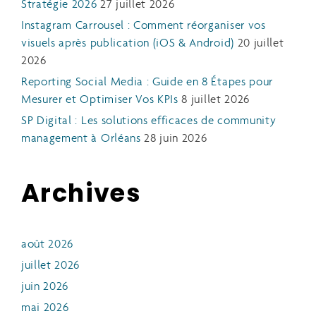
Stratégie 2026
27 juillet 2026
Instagram Carrousel : Comment réorganiser vos
visuels après publication (iOS & Android)
20 juillet
2026
Reporting Social Media : Guide en 8 Étapes pour
Mesurer et Optimiser Vos KPIs
8 juillet 2026
SP Digital : Les solutions efficaces de community
management à Orléans
28 juin 2026
Archives
août 2026
juillet 2026
juin 2026
mai 2026