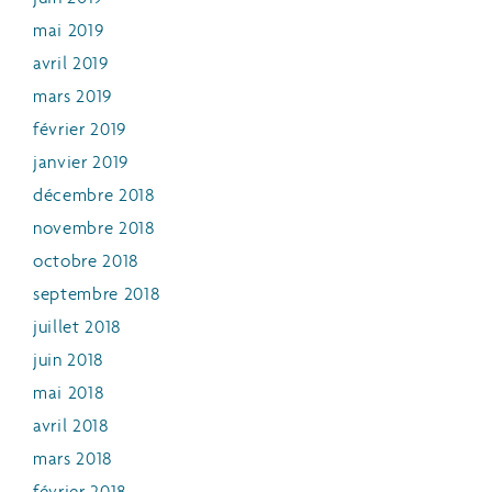
mai 2019
avril 2019
mars 2019
février 2019
janvier 2019
décembre 2018
novembre 2018
octobre 2018
septembre 2018
juillet 2018
juin 2018
mai 2018
avril 2018
mars 2018