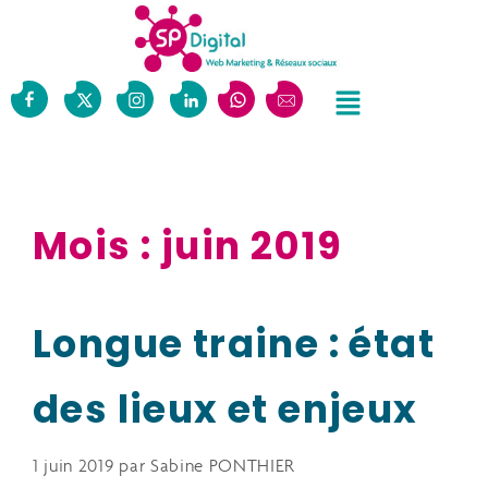
Mois :
juin 2019
Longue traine : état
des lieux et enjeux
1 juin 2019
par
Sabine PONTHIER