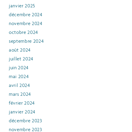
janvier 2025
décembre 2024
novembre 2024
octobre 2024
septembre 2024
août 2024
juillet 2024
juin 2024
mai 2024
avril 2024
mars 2024
février 2024
janvier 2024
décembre 2023
novembre 2023