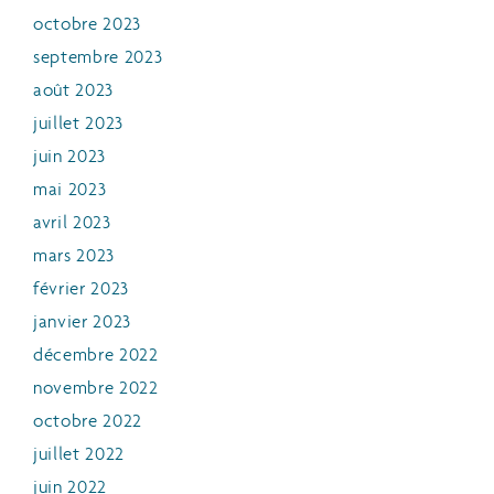
octobre 2023
septembre 2023
août 2023
juillet 2023
juin 2023
mai 2023
avril 2023
mars 2023
février 2023
janvier 2023
décembre 2022
novembre 2022
octobre 2022
juillet 2022
juin 2022