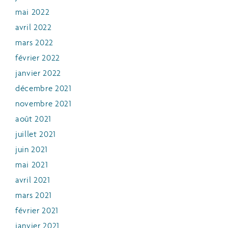
mai 2022
avril 2022
mars 2022
février 2022
janvier 2022
décembre 2021
novembre 2021
août 2021
juillet 2021
juin 2021
mai 2021
avril 2021
mars 2021
février 2021
janvier 2021