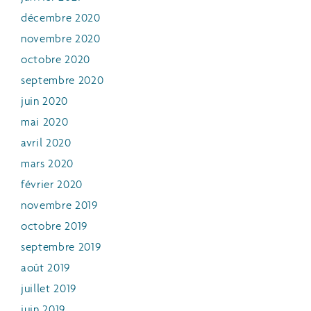
décembre 2020
novembre 2020
octobre 2020
septembre 2020
juin 2020
mai 2020
avril 2020
mars 2020
février 2020
novembre 2019
octobre 2019
septembre 2019
août 2019
juillet 2019
juin 2019