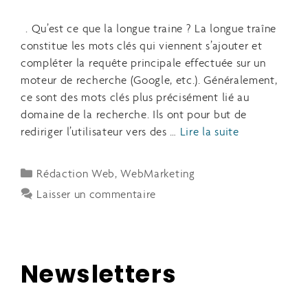
. Qu’est ce que la longue traine ? La longue traîne
constitue les mots clés qui viennent s’ajouter et
compléter la requête principale effectuée sur un
moteur de recherche (Google, etc.). Généralement,
ce sont des mots clés plus précisément lié au
domaine de la recherche. Ils ont pour but de
rediriger l’utilisateur vers des …
Lire la suite
Rédaction Web
,
WebMarketing
Laisser un commentaire
Newsletters