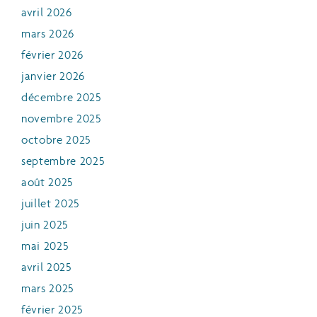
avril 2026
mars 2026
février 2026
janvier 2026
décembre 2025
novembre 2025
octobre 2025
septembre 2025
août 2025
juillet 2025
juin 2025
mai 2025
avril 2025
mars 2025
février 2025