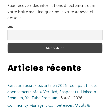
Pour recevoir des informations directement dans
votre boite mail indiquez-nous votre adresse ci-
dessous.
Email
Articles récents
Réseaux sociaux payants en 2026 : comparatif des
abonnements Meta Verified, Snapchat+, LinkedIn
Premium, YouTube Premium…
5 août 2026
Community Manager : Compétences, Outils &