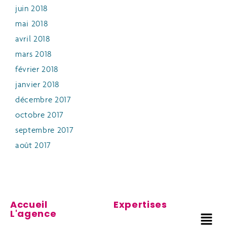
juin 2018
mai 2018
avril 2018
mars 2018
février 2018
janvier 2018
décembre 2017
octobre 2017
septembre 2017
août 2017
Accueil
Expertises
L'agence