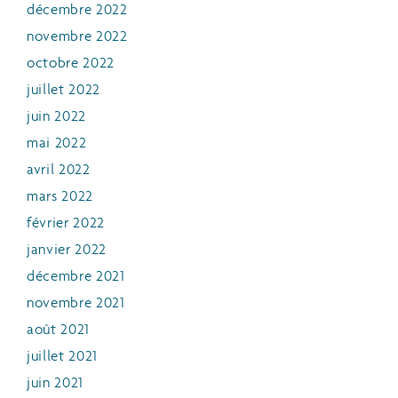
décembre 2022
novembre 2022
octobre 2022
juillet 2022
juin 2022
mai 2022
avril 2022
mars 2022
février 2022
janvier 2022
décembre 2021
novembre 2021
août 2021
juillet 2021
juin 2021