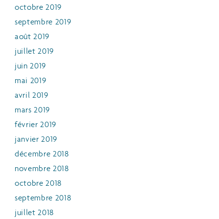
octobre 2019
septembre 2019
août 2019
juillet 2019
juin 2019
mai 2019
avril 2019
mars 2019
février 2019
janvier 2019
décembre 2018
novembre 2018
octobre 2018
septembre 2018
juillet 2018