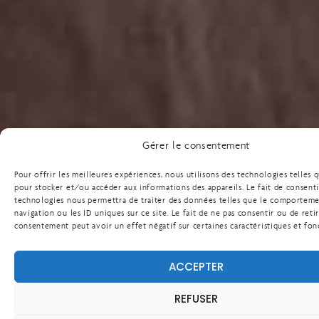
Gérer le consentement
Pour offrir les meilleures expériences, nous utilisons des technologies telles 
pour stocker et/ou accéder aux informations des appareils. Le fait de consenti
technologies nous permettra de traiter des données telles que le comportem
navigation ou les ID uniques sur ce site. Le fait de ne pas consentir ou de reti
consentement peut avoir un effet négatif sur certaines caractéristiques et fon
ACCEPTER
REFUSER