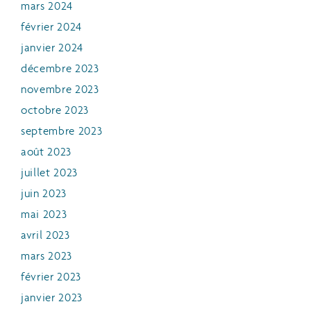
mars 2024
février 2024
janvier 2024
décembre 2023
novembre 2023
octobre 2023
septembre 2023
août 2023
juillet 2023
juin 2023
mai 2023
avril 2023
mars 2023
février 2023
janvier 2023