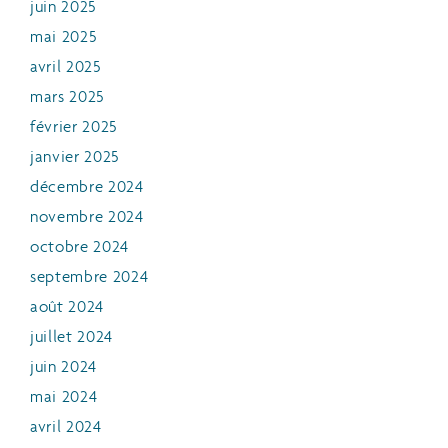
juin 2025
mai 2025
avril 2025
mars 2025
février 2025
janvier 2025
décembre 2024
novembre 2024
octobre 2024
septembre 2024
août 2024
juillet 2024
juin 2024
mai 2024
avril 2024