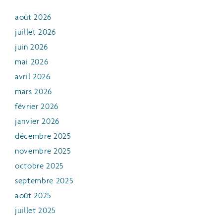
août 2026
juillet 2026
juin 2026
mai 2026
avril 2026
mars 2026
février 2026
janvier 2026
décembre 2025
novembre 2025
octobre 2025
septembre 2025
août 2025
juillet 2025