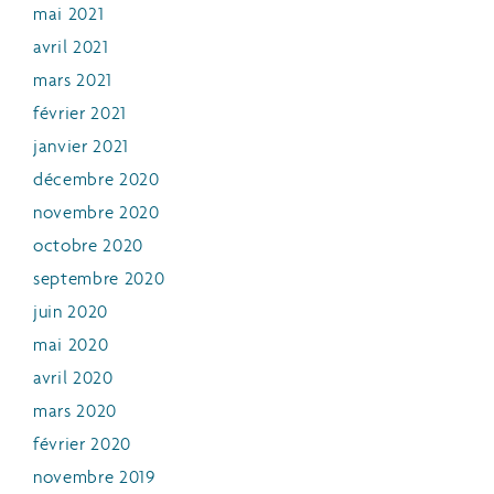
mai 2021
avril 2021
mars 2021
février 2021
janvier 2021
décembre 2020
novembre 2020
octobre 2020
septembre 2020
juin 2020
mai 2020
avril 2020
mars 2020
février 2020
novembre 2019