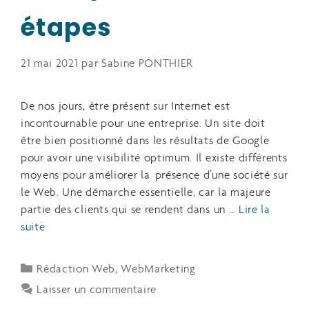
étapes
21 mai 2021
par
Sabine PONTHIER
De nos jours, être présent sur Internet est
incontournable pour une entreprise. Un site doit
être bien positionné dans les résultats de Google
pour avoir une visibilité optimum. Il existe différents
moyens pour améliorer la présence d’une société sur
le Web. Une démarche essentielle, car la majeure
partie des clients qui se rendent dans un …
Lire la
suite
Rédaction Web
,
WebMarketing
Laisser un commentaire