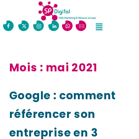
Mois :
mai 2021
Google : comment
référencer son
entreprise en 3