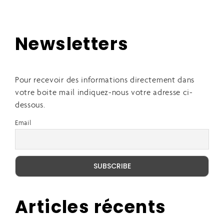
Newsletters
Pour recevoir des informations directement dans
votre boite mail indiquez-nous votre adresse ci-
dessous.
Email
Articles récents