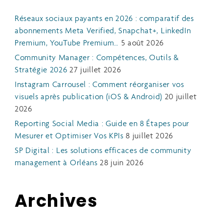
Réseaux sociaux payants en 2026 : comparatif des
abonnements Meta Verified, Snapchat+, LinkedIn
Premium, YouTube Premium…
5 août 2026
Community Manager : Compétences, Outils &
Stratégie 2026
27 juillet 2026
Instagram Carrousel : Comment réorganiser vos
visuels après publication (iOS & Android)
20 juillet
2026
Reporting Social Media : Guide en 8 Étapes pour
Mesurer et Optimiser Vos KPIs
8 juillet 2026
SP Digital : Les solutions efficaces de community
management à Orléans
28 juin 2026
Archives