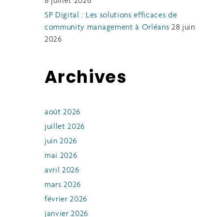
8 juillet 2026
SP Digital : Les solutions efficaces de
community management à Orléans
28 juin
2026
Archives
août 2026
juillet 2026
juin 2026
mai 2026
avril 2026
mars 2026
février 2026
janvier 2026