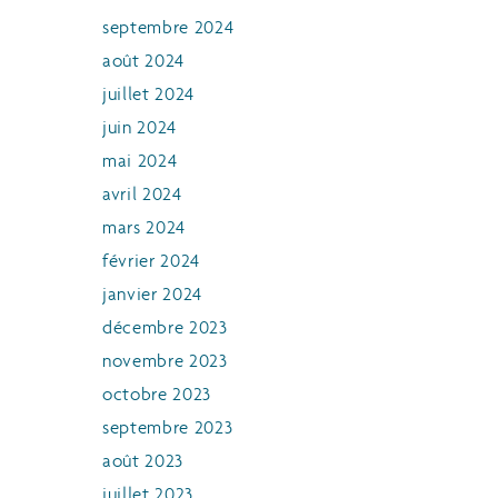
septembre 2024
août 2024
juillet 2024
juin 2024
mai 2024
avril 2024
mars 2024
février 2024
janvier 2024
décembre 2023
novembre 2023
octobre 2023
septembre 2023
août 2023
juillet 2023