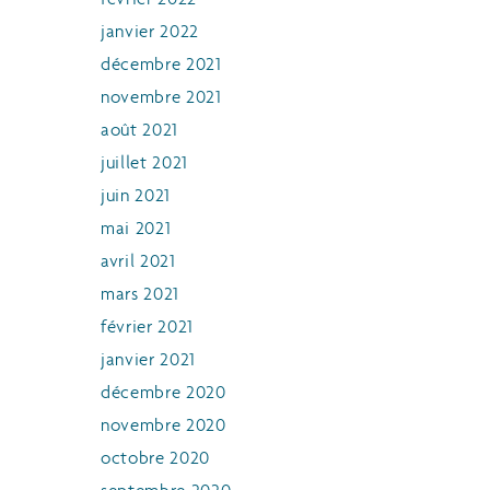
janvier 2022
décembre 2021
novembre 2021
août 2021
juillet 2021
juin 2021
mai 2021
avril 2021
mars 2021
février 2021
janvier 2021
décembre 2020
novembre 2020
octobre 2020