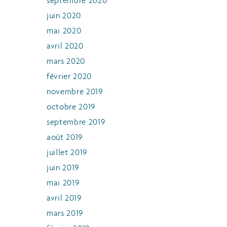
septembre 2020
juin 2020
mai 2020
avril 2020
mars 2020
février 2020
novembre 2019
octobre 2019
septembre 2019
août 2019
juillet 2019
juin 2019
mai 2019
avril 2019
mars 2019