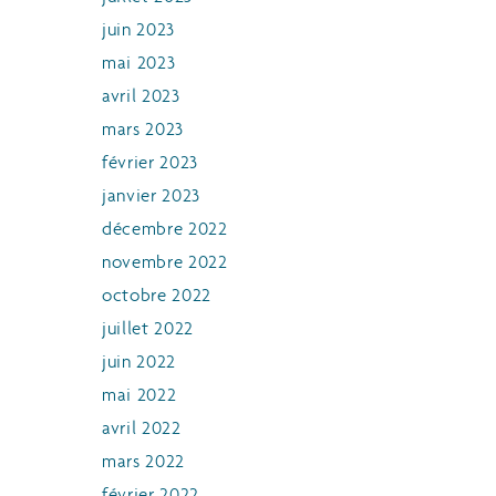
juin 2023
mai 2023
avril 2023
mars 2023
février 2023
janvier 2023
décembre 2022
novembre 2022
octobre 2022
juillet 2022
juin 2022
mai 2022
avril 2022
mars 2022
février 2022