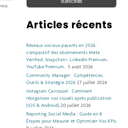
rmis
Articles récents
Réseaux sociaux payants en 2026 :
comparatif des abonnements Meta
Verified, Snapchat+, LinkedIn Premium,
YouTube Premium…
5 août 2026
Community Manager : Compétences,
Outils & Stratégie 2026
27 juillet 2026
Instagram Carrousel : Comment
réorganiser vos visuels après publication
(iOS & Android)
20 juillet 2026
Reporting Social Media : Guide en 8
Étapes pour Mesurer et Optimiser Vos KPIs