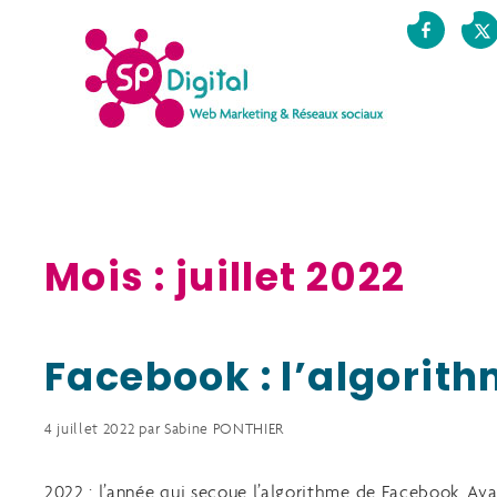
Mois :
juillet 2022
Facebook : l’algorit
4 juillet 2022
par
Sabine PONTHIER
2022 : l’année qui secoue l’algorithme de Facebook Avant