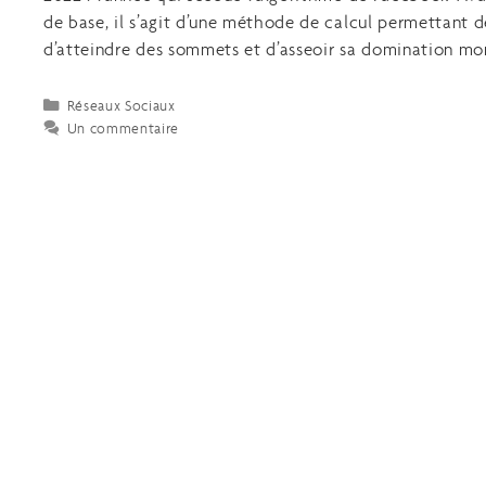
de base, il s’agit d’une méthode de calcul permettant 
d’atteindre des sommets et d’asseoir sa domination mo
Réseaux Sociaux
Un commentaire