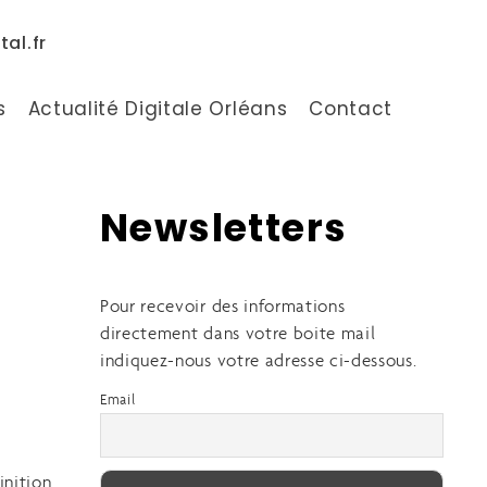
al.fr
s
Actualité Digitale Orléans
Contact
Newsletters
Pour recevoir des informations
directement dans votre boite mail
indiquez-nous votre adresse ci-dessous.
Email
inition