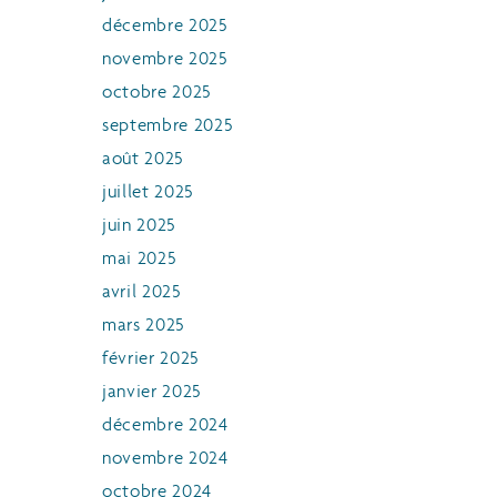
décembre 2025
novembre 2025
octobre 2025
septembre 2025
août 2025
juillet 2025
juin 2025
mai 2025
avril 2025
mars 2025
février 2025
janvier 2025
décembre 2024
novembre 2024
octobre 2024