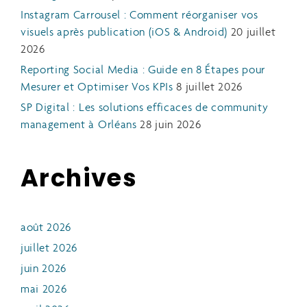
Instagram Carrousel : Comment réorganiser vos
visuels après publication (iOS & Android)
20 juillet
2026
Reporting Social Media : Guide en 8 Étapes pour
Mesurer et Optimiser Vos KPIs
8 juillet 2026
SP Digital : Les solutions efficaces de community
management à Orléans
28 juin 2026
Archives
août 2026
juillet 2026
juin 2026
mai 2026