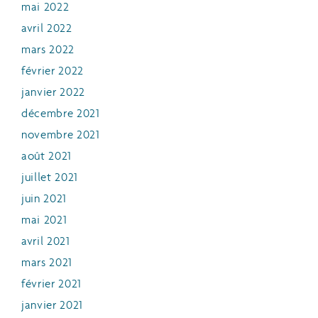
mai 2022
avril 2022
mars 2022
février 2022
janvier 2022
décembre 2021
novembre 2021
août 2021
juillet 2021
juin 2021
mai 2021
avril 2021
mars 2021
février 2021
janvier 2021