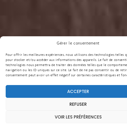
Gérer le consentement
Pour offrir les meilleures expériences, nous utilisons des technologies telles 
pour stocker et/ou accéder aux informations des appareils. Le fait de consenti
technologies nous permettra de traiter des données telles que le comportem
navigation ou les ID uniques sur ce site. Le fait de ne pas consentir ou de reti
consentement peut avoir un effet négatif sur certaines caractéristiques et fon
ACCEPTER
REFUSER
VOIR LES PRÉFÉRENCES