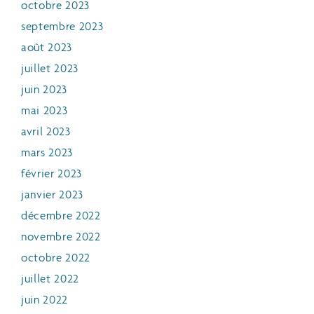
octobre 2023
septembre 2023
août 2023
juillet 2023
juin 2023
mai 2023
avril 2023
mars 2023
février 2023
janvier 2023
décembre 2022
novembre 2022
octobre 2022
juillet 2022
juin 2022