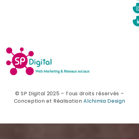
© SP Digital 2025 – Tous droits réservés –
Conception et Réalisation
Alchimia Design