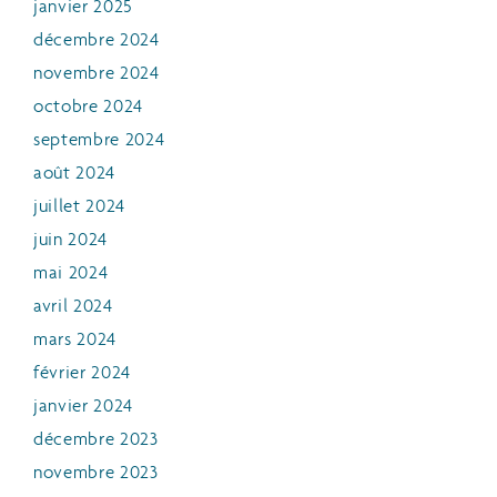
janvier 2025
décembre 2024
novembre 2024
octobre 2024
septembre 2024
août 2024
juillet 2024
juin 2024
mai 2024
avril 2024
mars 2024
février 2024
janvier 2024
décembre 2023
novembre 2023