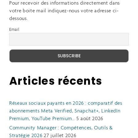
Pour recevoir des informations directement dans
votre boite mail indiquez-nous votre adresse ci-
dessous.
Email
Articles récents
Réseaux sociaux payants en 2026 : comparatif des
abonnements Meta Verified, Snapchat+, LinkedIn
Premium, YouTube Premium…
5 août 2026
Community Manager : Compétences, Outils &
Stratégie 2026
27 juillet 2026