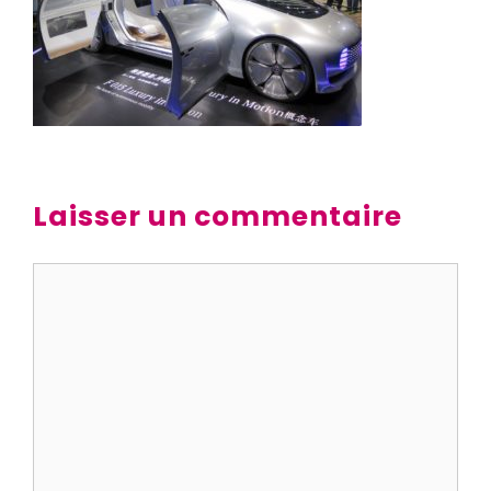
Laisser un commentaire