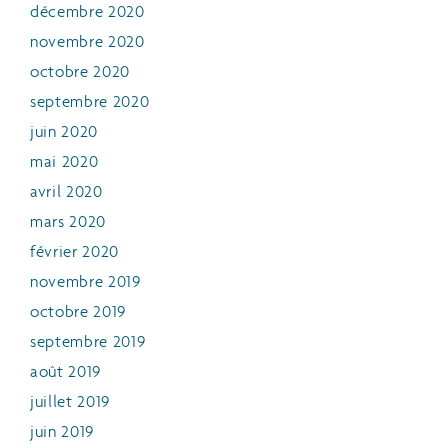
décembre 2020
novembre 2020
octobre 2020
septembre 2020
juin 2020
mai 2020
avril 2020
mars 2020
février 2020
novembre 2019
octobre 2019
septembre 2019
août 2019
juillet 2019
juin 2019