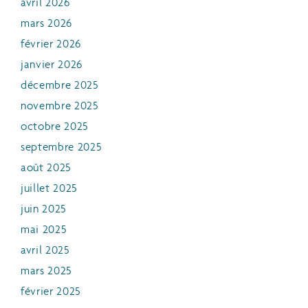
avril 2026
mars 2026
février 2026
janvier 2026
décembre 2025
novembre 2025
octobre 2025
septembre 2025
août 2025
juillet 2025
juin 2025
mai 2025
avril 2025
mars 2025
février 2025