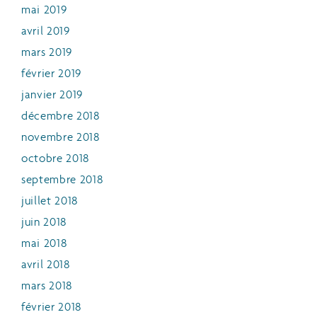
mai 2019
avril 2019
mars 2019
février 2019
janvier 2019
décembre 2018
novembre 2018
octobre 2018
septembre 2018
juillet 2018
juin 2018
mai 2018
avril 2018
mars 2018
février 2018