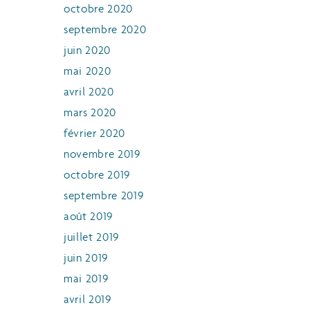
octobre 2020
septembre 2020
juin 2020
mai 2020
avril 2020
mars 2020
février 2020
novembre 2019
octobre 2019
septembre 2019
août 2019
juillet 2019
juin 2019
mai 2019
avril 2019