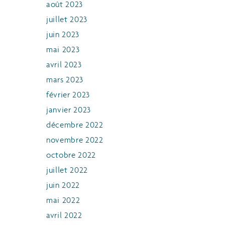
août 2023
juillet 2023
juin 2023
mai 2023
avril 2023
mars 2023
février 2023
janvier 2023
décembre 2022
novembre 2022
octobre 2022
juillet 2022
juin 2022
mai 2022
avril 2022