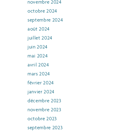
novembre 2024
octobre 2024
septembre 2024
août 2024
juillet 2024
juin 2024
mai 2024
avril 2024
mars 2024
février 2024
janvier 2024
décembre 2023
novembre 2023
octobre 2023
septembre 2023