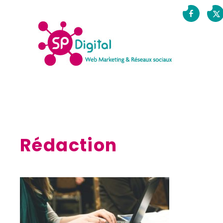
Rédaction