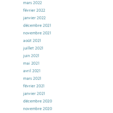
mars 2022
février 2022
janvier 2022
décembre 2021
novembre 2021
août 2021
juillet 2021
juin 2021
mai 2021
avril 2021
mars 2021
février 2021
janvier 2021
décembre 2020
novembre 2020