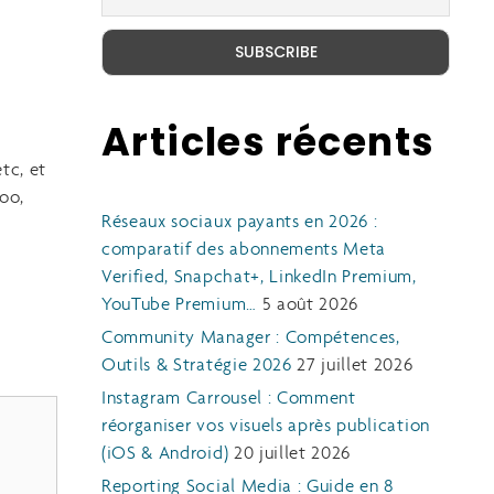
Articles récents
tc, et
hoo,
Réseaux sociaux payants en 2026 :
comparatif des abonnements Meta
Verified, Snapchat+, LinkedIn Premium,
YouTube Premium…
5 août 2026
Community Manager : Compétences,
Outils & Stratégie 2026
27 juillet 2026
Instagram Carrousel : Comment
réorganiser vos visuels après publication
(iOS & Android)
20 juillet 2026
Reporting Social Media : Guide en 8