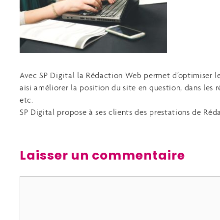
Avec SP Digital la Rédaction Web permet d’optimiser le 
aisi améliorer la position du site en question, dans les
etc.
SP Digital propose à ses clients des prestations de Ré
Laisser un commentaire