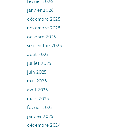
février 2026
janvier 2026
décembre 2025
novembre 2025
octobre 2025
septembre 2025
août 2025
juillet 2025
juin 2025
mai 2025
avril 2025
mars 2025
février 2025
janvier 2025
décembre 2024