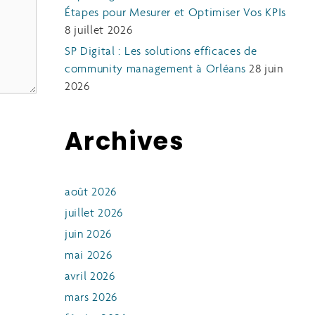
Étapes pour Mesurer et Optimiser Vos KPIs
8 juillet 2026
SP Digital : Les solutions efficaces de
community management à Orléans
28 juin
2026
Archives
août 2026
juillet 2026
juin 2026
mai 2026
avril 2026
mars 2026