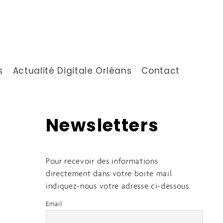
s
Actualité Digitale Orléans
Contact
Newsletters
Pour recevoir des informations
directement dans votre boite mail
indiquez-nous votre adresse ci-dessous.
Email