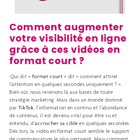
Comment augmenter
votre visibilité en ligne
grâce à ces vidéos en
format court ?
Qui dit «
format court
» dit « comment attirer
l’attention en quelques secondes uniquement ? ».
Bien-sûr, nous revenons là aux bases de toute
stratégie marketing. Mais dans un monde dominé
par
TikTok
, l’information en continu et l’abondance
de contenus, il est devenu vital pour être vu et
entendu, d’
accrocher sa cible
en quelques secondes.
Dès lors, la vidéo en format court semble le support
de communication le plus pertinent. Mais comment