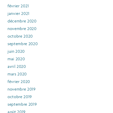
février 2021
janvier 2021
décembre 2020
novembre 2020
octobre 2020
septembre 2020
juin 2020
mai 2020
avril 2020
mars 2020
février 2020
novembre 2019
octobre 2019
septembre 2019
août 2019