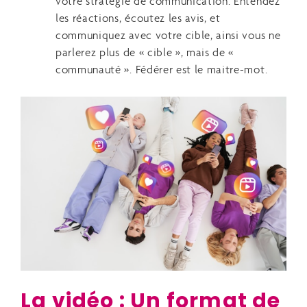
votre stratégie de communication. Entendez
les réactions, écoutez les avis, et
communiquez avec votre cible, ainsi vous ne
parlerez plus de « cible », mais de «
communauté ». Fédérer est le maitre-mot.
La vidéo : Un format de