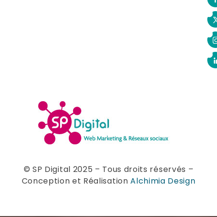
© SP Digital 2025 – Tous droits réservés –
Conception et Réalisation
Alchimia Design