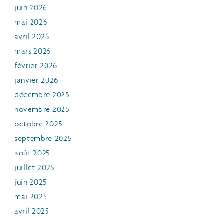
juin 2026
mai 2026
avril 2026
mars 2026
février 2026
janvier 2026
décembre 2025
novembre 2025
octobre 2025
septembre 2025
août 2025
juillet 2025
juin 2025
mai 2025
avril 2025