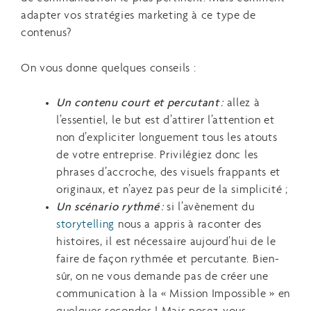
adapter vos stratégies marketing à ce type de
contenus?
On vous donne quelques conseils :
Un contenu court et percutant
:
allez à
l’essentiel, le but est d’attirer l’attention et
non d’expliciter longuement tous les atouts
de votre entreprise. Privilégiez donc les
phrases d’accroche, des visuels frappants et
originaux, et n’ayez pas peur de la simplicité ;
Un scénario rythmé
:
si l’avènement du
storytelling
nous a appris à raconter des
histoires, il est nécessaire aujourd’hui de le
faire de façon rythmée et percutante. Bien-
sûr, on ne vous demande pas de créer une
communication à la « Mission Impossible » en