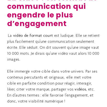
communication qui
engendre le plus
d’engagement
La
vidéo de format court
est ludique. Elle se retient
plus facilement qu’une communication seulement
écrite. Elle séduit. On dit souvent qu’une image vaut
10 000 mots. Je dirais qu’une vidéo vaut alors 10 000
images.
Elle immerge votre cible dans votre univers. Par ses
contenus percutants et orignaux, elle met votre
cible en parfaite condition pour réagir, interagir,
liker, citer votre marque, partager vos
vidéos
, etc.
En d’autres termes : elle favorise l’engagement, et
donc, votre visibilité numérique !