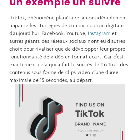
un exemple un suivre
TikTok, phénomène planétaire, a considérablement
impacté les stratégies de communication digitale
d’aujourd’hui. Facebook, Youtube,
Instagram
et
autres géants des réseaux sociaux n’ont eu d’autres
choix pour rivaliser que de développer leur propre
fonctionnalité de vidéo en format court. Car c’est
exactement cela qui a fait le succès de
TikTok
: des
contenus sous forme de clips vidéo d’une durée
maximale de 15 secondes, au départ.