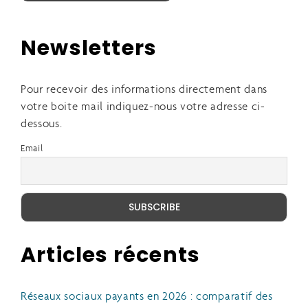
Newsletters
Pour recevoir des informations directement dans
votre boite mail indiquez-nous votre adresse ci-
dessous.
Email
Articles récents
Réseaux sociaux payants en 2026 : comparatif des