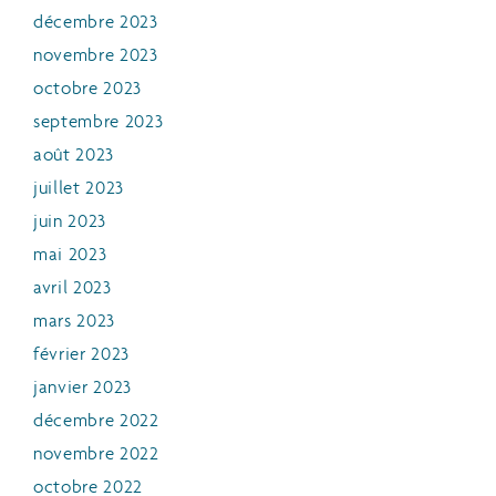
décembre 2023
novembre 2023
octobre 2023
septembre 2023
août 2023
juillet 2023
juin 2023
mai 2023
avril 2023
mars 2023
février 2023
janvier 2023
décembre 2022
novembre 2022
octobre 2022