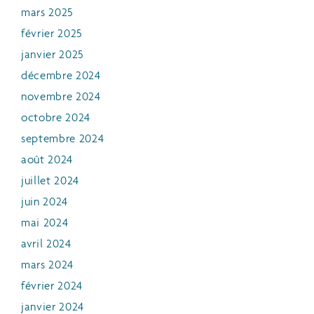
mars 2025
février 2025
janvier 2025
décembre 2024
novembre 2024
octobre 2024
septembre 2024
août 2024
juillet 2024
juin 2024
mai 2024
avril 2024
mars 2024
février 2024
janvier 2024