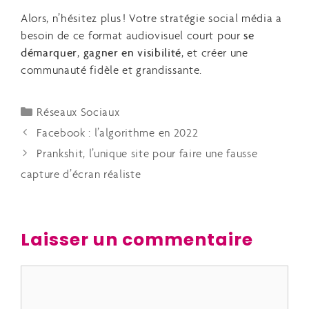
Alors, n’hésitez plus ! Votre stratégie social média a
besoin de ce format audiovisuel court pour
se
démarquer
,
gagner en visibilité
, et créer une
communauté fidèle et grandissante.
Réseaux Sociaux
Facebook : l’algorithme en 2022
Prankshit, l’unique site pour faire une fausse
capture d’écran réaliste
Laisser un commentaire