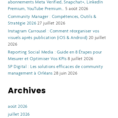
abonnements Meta Verified, Snapchat+, LinkedIn
Premium, YouTube Premium…
5 août 2026
Community Manager : Compétences, Outils &
Stratégie 2026
27 juillet 2026
Instagram Carrousel : Comment réorganiser vos
visuels après publication (iOS & Android)
20 juillet
2026
Reporting Social Media : Guide en 8 Étapes pour
Mesurer et Optimiser Vos KPIs
8 juillet 2026
SP Digital : Les solutions efficaces de community
management à Orléans
28 juin 2026
Archives
août 2026
juillet 2026