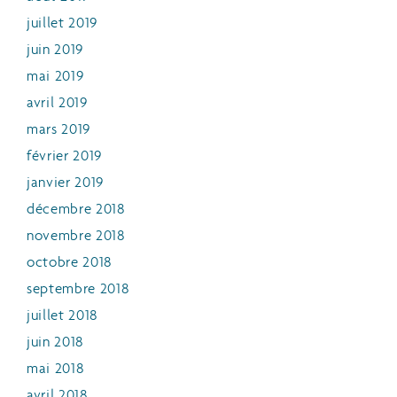
juillet 2019
juin 2019
mai 2019
avril 2019
mars 2019
février 2019
janvier 2019
décembre 2018
novembre 2018
octobre 2018
septembre 2018
juillet 2018
juin 2018
mai 2018
avril 2018