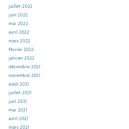
juillet 2022
juin 2022
mai 2022
avril 2022
mars 2022
février 2022
janvier 2022
décembre 2021
novembre 2021
août 2021
juillet 2021
juin 2021
mai 2021
avril 2021
mars 2021