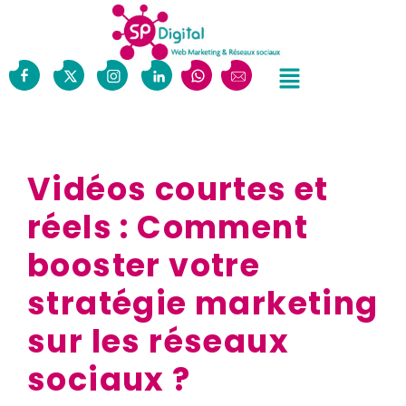
Vidéos courtes et
réels : Comment
booster votre
stratégie marketing
sur les réseaux
sociaux ?