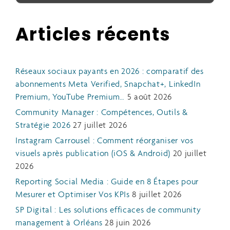
Articles récents
Réseaux sociaux payants en 2026 : comparatif des
abonnements Meta Verified, Snapchat+, LinkedIn
Premium, YouTube Premium…
5 août 2026
Community Manager : Compétences, Outils &
Stratégie 2026
27 juillet 2026
Instagram Carrousel : Comment réorganiser vos
visuels après publication (iOS & Android)
20 juillet
2026
Reporting Social Media : Guide en 8 Étapes pour
Mesurer et Optimiser Vos KPIs
8 juillet 2026
SP Digital : Les solutions efficaces de community
management à Orléans
28 juin 2026