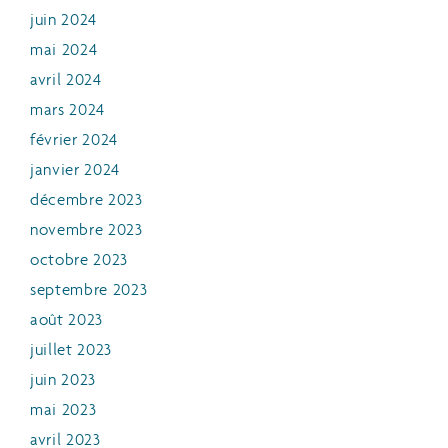
juin 2024
mai 2024
avril 2024
mars 2024
février 2024
janvier 2024
décembre 2023
novembre 2023
octobre 2023
septembre 2023
août 2023
juillet 2023
juin 2023
mai 2023
avril 2023