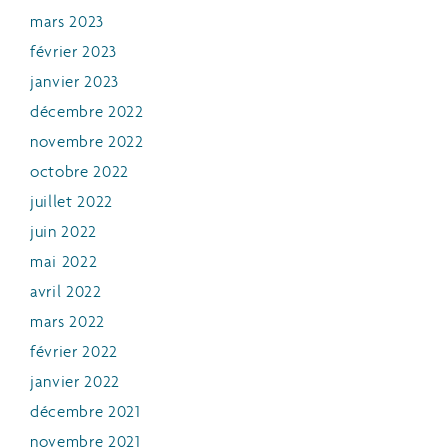
mars 2023
février 2023
janvier 2023
décembre 2022
novembre 2022
octobre 2022
juillet 2022
juin 2022
mai 2022
avril 2022
mars 2022
février 2022
janvier 2022
décembre 2021
novembre 2021