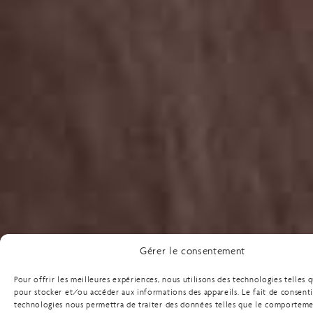
Gérer le consentement
Pour offrir les meilleures expériences, nous utilisons des technologies telles 
pour stocker et/ou accéder aux informations des appareils. Le fait de consenti
technologies nous permettra de traiter des données telles que le comportem