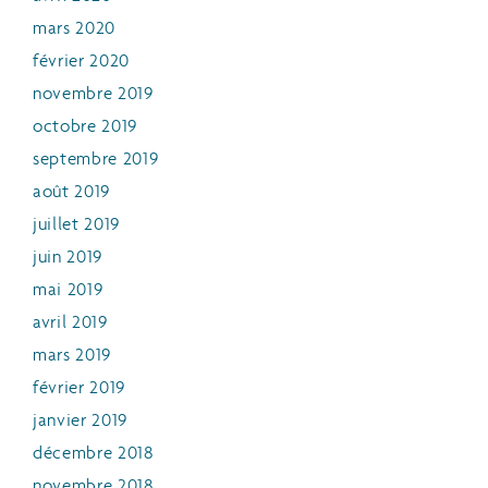
mars 2020
février 2020
novembre 2019
octobre 2019
septembre 2019
août 2019
juillet 2019
juin 2019
mai 2019
avril 2019
mars 2019
février 2019
janvier 2019
décembre 2018
novembre 2018