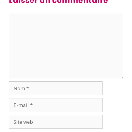
Laisser un commentaire