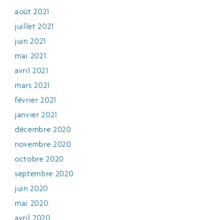
août 2021
juillet 2021
juin 2021
mai 2021
avril 2021
mars 2021
février 2021
janvier 2021
décembre 2020
novembre 2020
octobre 2020
septembre 2020
juin 2020
mai 2020
avril 2020