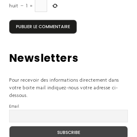
huit
−
1
=
Newsletters
Pour recevoir des informations directement dans
votre boite mail indiquez-nous votre adresse ci-
dessous.
Email