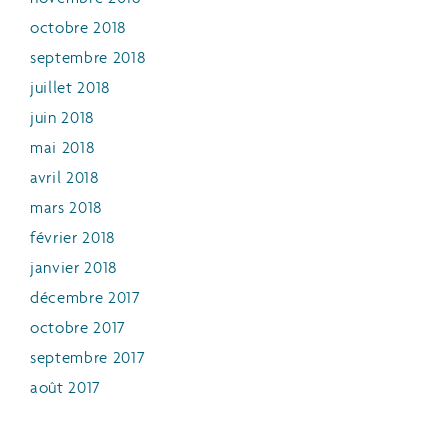
octobre 2018
septembre 2018
juillet 2018
juin 2018
mai 2018
avril 2018
mars 2018
février 2018
janvier 2018
décembre 2017
octobre 2017
septembre 2017
août 2017