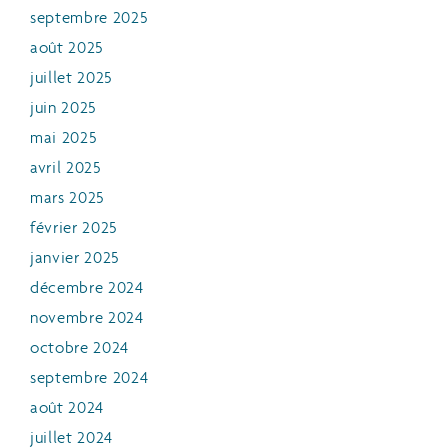
septembre 2025
août 2025
juillet 2025
juin 2025
mai 2025
avril 2025
mars 2025
février 2025
janvier 2025
décembre 2024
novembre 2024
octobre 2024
septembre 2024
août 2024
juillet 2024