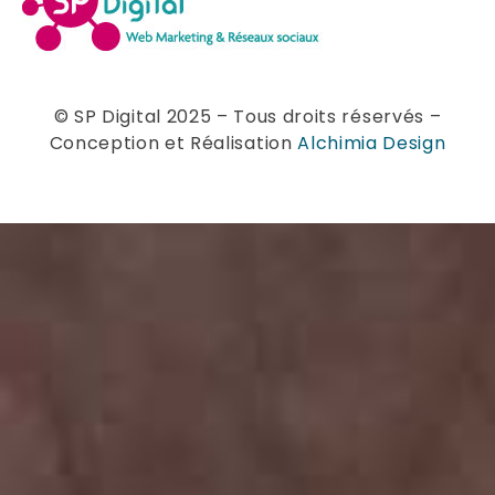
© SP Digital 2025 – Tous droits réservés –
Conception et Réalisation
Alchimia Design