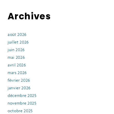
Archives
août 2026
juillet 2026
juin 2026
mai 2026
avril 2026
mars 2026
février 2026
janvier 2026
décembre 2025
novembre 2025
octobre 2025