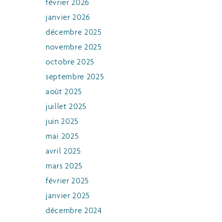
février 2026
janvier 2026
décembre 2025
novembre 2025
octobre 2025
septembre 2025
août 2025
juillet 2025
juin 2025
mai 2025
avril 2025
mars 2025
février 2025
janvier 2025
décembre 2024