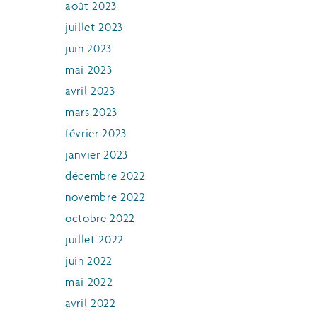
août 2023
juillet 2023
juin 2023
mai 2023
avril 2023
mars 2023
février 2023
janvier 2023
décembre 2022
novembre 2022
octobre 2022
juillet 2022
juin 2022
mai 2022
avril 2022