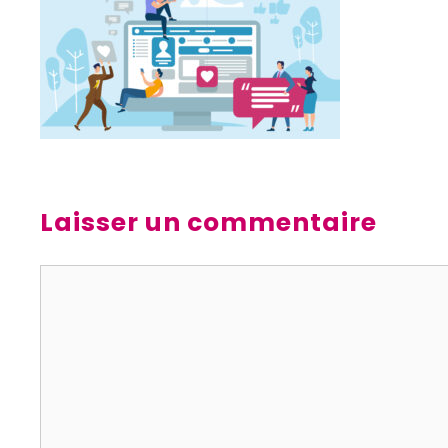
Laisser un commentaire