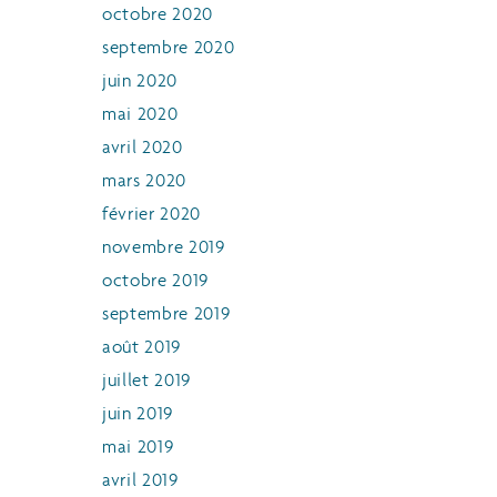
octobre 2020
septembre 2020
juin 2020
mai 2020
avril 2020
mars 2020
février 2020
novembre 2019
octobre 2019
septembre 2019
août 2019
juillet 2019
juin 2019
mai 2019
avril 2019