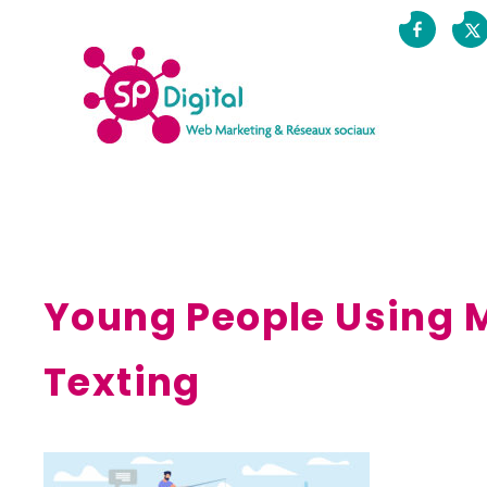
Young People Using 
Texting