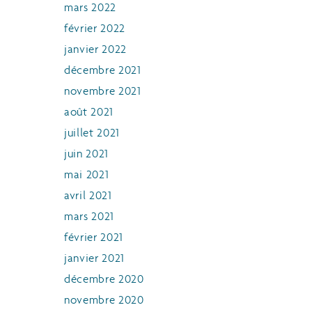
mars 2022
février 2022
janvier 2022
décembre 2021
novembre 2021
août 2021
juillet 2021
juin 2021
mai 2021
avril 2021
mars 2021
février 2021
janvier 2021
décembre 2020
novembre 2020