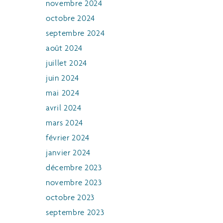
novembre 2024
octobre 2024
septembre 2024
août 2024
juillet 2024
juin 2024
mai 2024
avril 2024
mars 2024
février 2024
janvier 2024
décembre 2023
novembre 2023
octobre 2023
septembre 2023