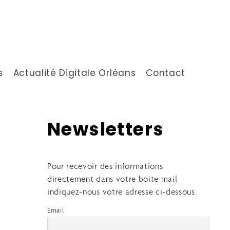
s
Actualité Digitale Orléans
Contact
Newsletters
Pour recevoir des informations
directement dans votre boite mail
indiquez-nous votre adresse ci-dessous.
Email