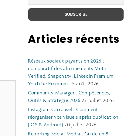
Articles récents
Réseaux sociaux payants en 2026 :
comparatif des abonnements Meta
Verified, Snapchat+, LinkedIn Premium,
YouTube Premium…
5 août 2026
Community Manager : Compétences,
Outils & Stratégie 2026
27 juillet 2026
Instagram Carrousel : Comment
réorganiser vos visuels après publication
(iOS & Android)
20 juillet 2026
Reporting Social Media : Guide en 8