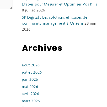
Étapes pour Mesurer et Optimiser Vos KPIs
8 juillet 2026
SP Digital : Les solutions efficaces de
community management à Orléans
28 juin
2026
Archives
août 2026
juillet 2026
juin 2026
mai 2026
avril 2026
mars 2026