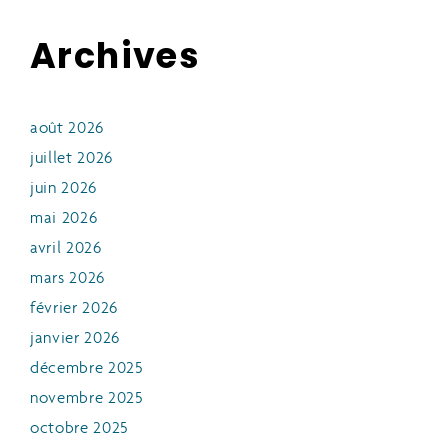
Archives
août 2026
juillet 2026
juin 2026
mai 2026
avril 2026
mars 2026
février 2026
janvier 2026
décembre 2025
novembre 2025
octobre 2025