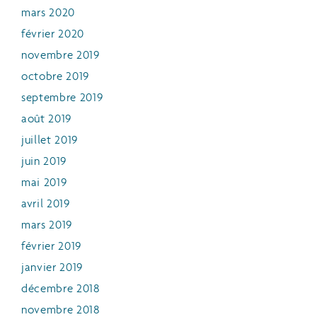
mars 2020
février 2020
novembre 2019
octobre 2019
septembre 2019
août 2019
juillet 2019
juin 2019
mai 2019
avril 2019
mars 2019
février 2019
janvier 2019
décembre 2018
novembre 2018