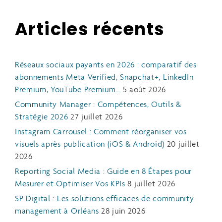
Articles récents
Réseaux sociaux payants en 2026 : comparatif des
abonnements Meta Verified, Snapchat+, LinkedIn
Premium, YouTube Premium…
5 août 2026
Community Manager : Compétences, Outils &
Stratégie 2026
27 juillet 2026
Instagram Carrousel : Comment réorganiser vos
visuels après publication (iOS & Android)
20 juillet
2026
Reporting Social Media : Guide en 8 Étapes pour
Mesurer et Optimiser Vos KPIs
8 juillet 2026
SP Digital : Les solutions efficaces de community
management à Orléans
28 juin 2026