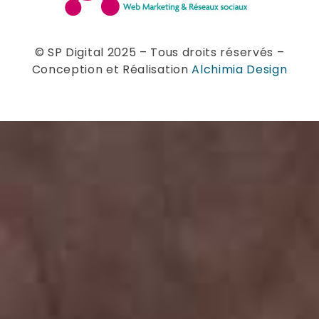
© SP Digital 2025 – Tous droits réservés –
Conception et Réalisation
Alchimia Design