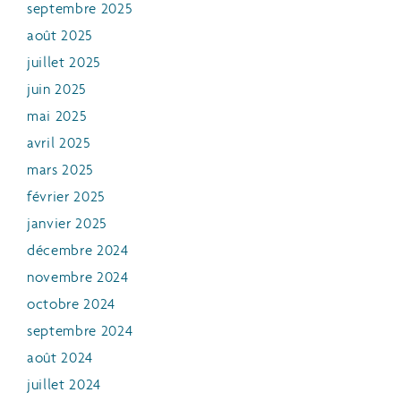
septembre 2025
août 2025
juillet 2025
juin 2025
mai 2025
avril 2025
mars 2025
février 2025
janvier 2025
décembre 2024
novembre 2024
octobre 2024
septembre 2024
août 2024
juillet 2024