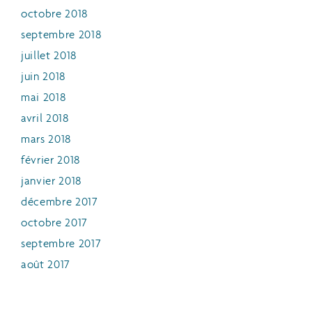
octobre 2018
septembre 2018
juillet 2018
juin 2018
mai 2018
avril 2018
mars 2018
février 2018
janvier 2018
décembre 2017
octobre 2017
septembre 2017
août 2017