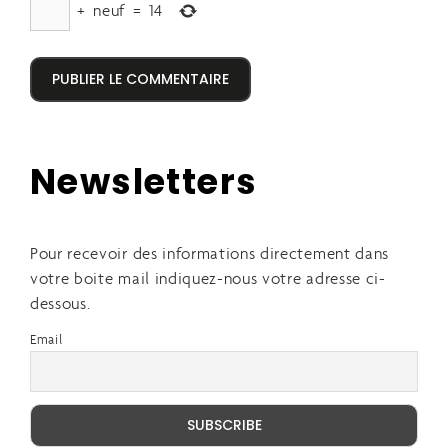
+
neuf
=
14
Newsletters
Pour recevoir des informations directement dans
votre boite mail indiquez-nous votre adresse ci-
dessous.
Email