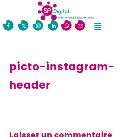
picto-instagram-
header
Laisser un commentaire