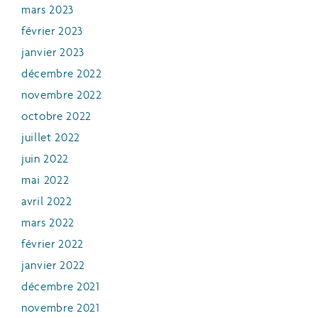
mars 2023
février 2023
janvier 2023
décembre 2022
novembre 2022
octobre 2022
juillet 2022
juin 2022
mai 2022
avril 2022
mars 2022
février 2022
janvier 2022
décembre 2021
novembre 2021