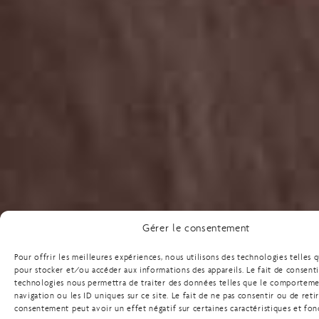
Gérer le consentement
Pour offrir les meilleures expériences, nous utilisons des technologies telles 
pour stocker et/ou accéder aux informations des appareils. Le fait de consenti
technologies nous permettra de traiter des données telles que le comportem
navigation ou les ID uniques sur ce site. Le fait de ne pas consentir ou de reti
consentement peut avoir un effet négatif sur certaines caractéristiques et fon