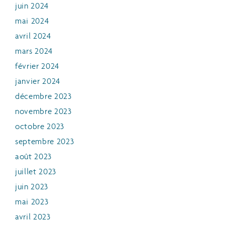
juin 2024
mai 2024
avril 2024
mars 2024
février 2024
janvier 2024
décembre 2023
novembre 2023
octobre 2023
septembre 2023
août 2023
juillet 2023
juin 2023
mai 2023
avril 2023