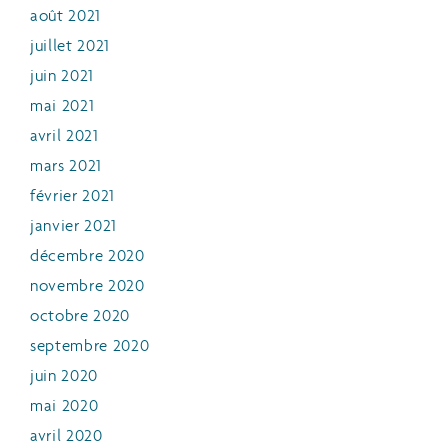
août 2021
juillet 2021
juin 2021
mai 2021
avril 2021
mars 2021
février 2021
janvier 2021
décembre 2020
novembre 2020
octobre 2020
septembre 2020
juin 2020
mai 2020
avril 2020