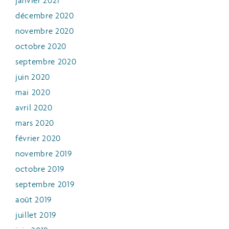
janvier 2021
décembre 2020
novembre 2020
octobre 2020
septembre 2020
juin 2020
mai 2020
avril 2020
mars 2020
février 2020
novembre 2019
octobre 2019
septembre 2019
août 2019
juillet 2019