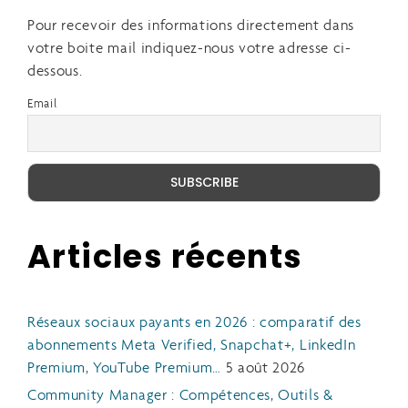
Pour recevoir des informations directement dans
votre boite mail indiquez-nous votre adresse ci-
dessous.
Email
Articles récents
Réseaux sociaux payants en 2026 : comparatif des
abonnements Meta Verified, Snapchat+, LinkedIn
Premium, YouTube Premium…
5 août 2026
Community Manager : Compétences, Outils &