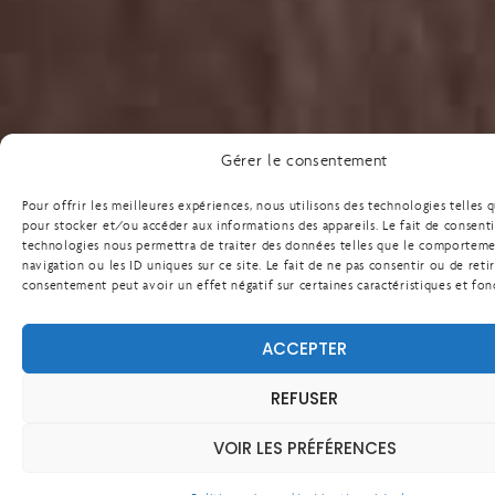
Gérer le consentement
Pour offrir les meilleures expériences, nous utilisons des technologies telles 
pour stocker et/ou accéder aux informations des appareils. Le fait de consenti
technologies nous permettra de traiter des données telles que le comportem
navigation ou les ID uniques sur ce site. Le fait de ne pas consentir ou de reti
consentement peut avoir un effet négatif sur certaines caractéristiques et fon
ACCEPTER
REFUSER
VOIR LES PRÉFÉRENCES