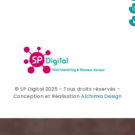
© SP Digital 2025 – Tous droits réservés –
Conception et Réalisation
Alchimia Design