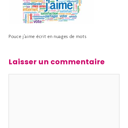
Pouce j’aime écrit en nuages de mots
Laisser un commentaire