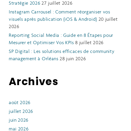
Stratégie 2026
27 juillet 2026
Instagram Carrousel : Comment réorganiser vos
visuels après publication (iOS & Android)
20 juillet
2026
Reporting Social Media : Guide en 8 Étapes pour
Mesurer et Optimiser Vos KPIs
8 juillet 2026
SP Digital : Les solutions efficaces de community
management à Orléans
28 juin 2026
Archives
août 2026
juillet 2026
juin 2026
mai 2026