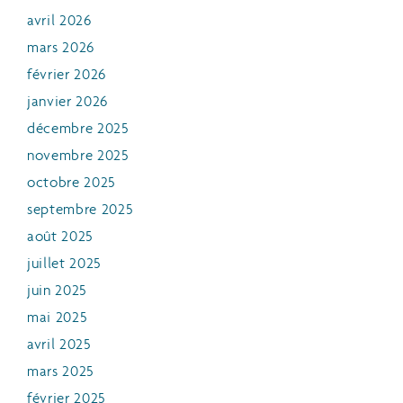
avril 2026
mars 2026
février 2026
janvier 2026
décembre 2025
novembre 2025
octobre 2025
septembre 2025
août 2025
juillet 2025
juin 2025
mai 2025
avril 2025
mars 2025
février 2025