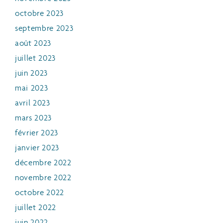
octobre 2023
septembre 2023
août 2023
juillet 2023
juin 2023
mai 2023
avril 2023
mars 2023
février 2023
janvier 2023
décembre 2022
novembre 2022
octobre 2022
juillet 2022
juin 2022