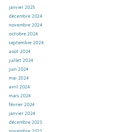
janvier 2025
décembre 2024
novembre 2024
octobre 2024
septembre 2024
août 2024
juillet 2024
juin 2024
mai 2024
avril 2024
mars 2024
février 2024
janvier 2024
décembre 2023
novembre 2023