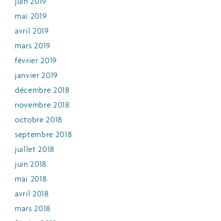
juin 2019
mai 2019
avril 2019
mars 2019
février 2019
janvier 2019
décembre 2018
novembre 2018
octobre 2018
septembre 2018
juillet 2018
juin 2018
mai 2018
avril 2018
mars 2018