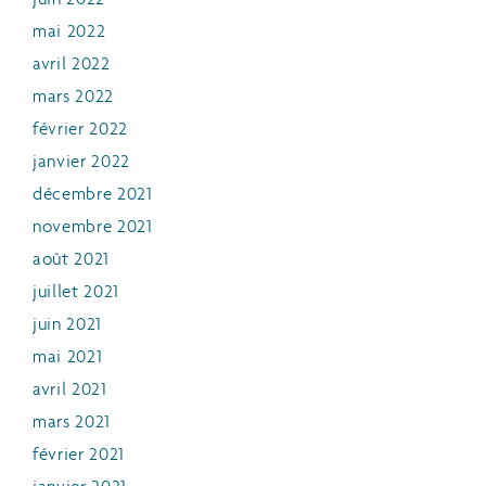
mai 2022
avril 2022
mars 2022
février 2022
janvier 2022
décembre 2021
novembre 2021
août 2021
juillet 2021
juin 2021
mai 2021
avril 2021
mars 2021
février 2021