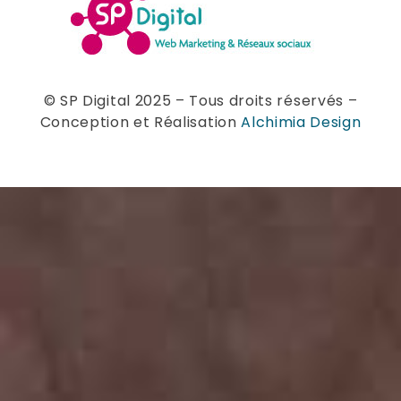
© SP Digital 2025 – Tous droits réservés –
Conception et Réalisation
Alchimia Design