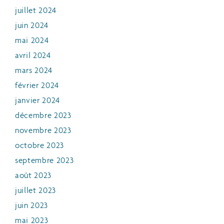
juillet 2024
juin 2024
mai 2024
avril 2024
mars 2024
février 2024
janvier 2024
décembre 2023
novembre 2023
octobre 2023
septembre 2023
août 2023
juillet 2023
juin 2023
mai 2023