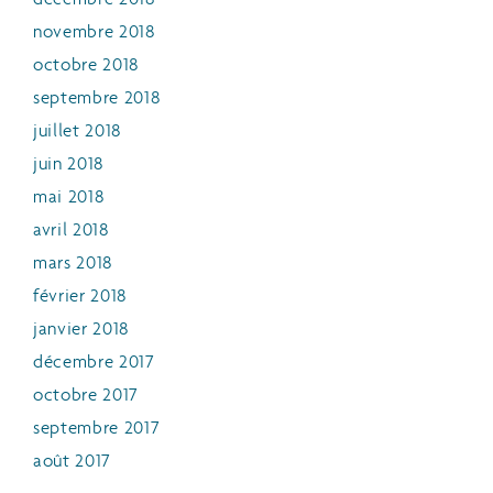
novembre 2018
octobre 2018
septembre 2018
juillet 2018
juin 2018
mai 2018
avril 2018
mars 2018
février 2018
janvier 2018
décembre 2017
octobre 2017
septembre 2017
août 2017