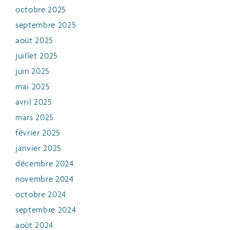
octobre 2025
septembre 2025
août 2025
juillet 2025
juin 2025
mai 2025
avril 2025
mars 2025
février 2025
janvier 2025
décembre 2024
novembre 2024
octobre 2024
septembre 2024
août 2024