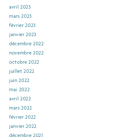
avril 2023
mars 2023
février 2023
janvier 2023
décembre 2022
novembre 2022
octobre 2022
juillet 2022
juin 2022
mai 2022
avril 2022
mars 2022
février 2022
janvier 2022
décembre 2021