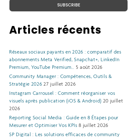
Articles récents
Réseaux sociaux payants en 2026 : comparatif des
abonnements Meta Verified, Snapchat+, LinkedIn
Premium, YouTube Premium…
5 août 2026
Community Manager : Compétences, Outils &
Stratégie 2026
27 juillet 2026
Instagram Carrousel : Comment réorganiser vos
visuels après publication (iOS & Android)
20 juillet
2026
Reporting Social Media : Guide en 8 Étapes pour
Mesurer et Optimiser Vos KPIs
8 juillet 2026
SP Digital : Les solutions efficaces de community