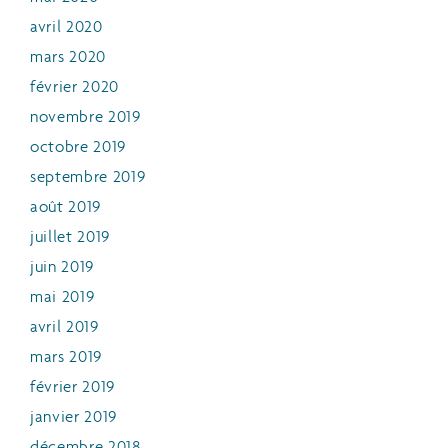
avril 2020
mars 2020
février 2020
novembre 2019
octobre 2019
septembre 2019
août 2019
juillet 2019
juin 2019
mai 2019
avril 2019
mars 2019
février 2019
janvier 2019
décembre 2018