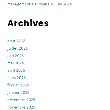
management à Orléans
28 juin 2026
Archives
août 2026
juillet 2026
juin 2026
mai 2026
avril 2026
mars 2026
février 2026
janvier 2026
décembre 2025
novembre 2025