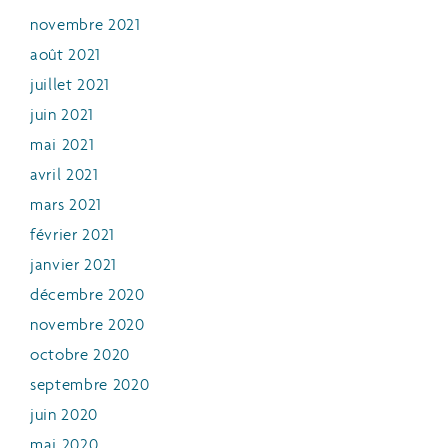
novembre 2021
août 2021
juillet 2021
juin 2021
mai 2021
avril 2021
mars 2021
février 2021
janvier 2021
décembre 2020
novembre 2020
octobre 2020
septembre 2020
juin 2020
mai 2020