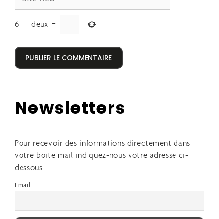
6
−
deux
=
Newsletters
Pour recevoir des informations directement dans
votre boite mail indiquez-nous votre adresse ci-
dessous.
Email