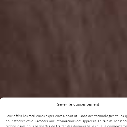
Gérer le consentement
Pour offrir les meilleures expériences, nous utilisons des technologies telles 
pour stocker et/ou accéder aux informations des appareils. Le fait de consenti
technologies nous permettra de traiter des données telles que le comportem