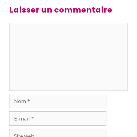
Laisser un commentaire