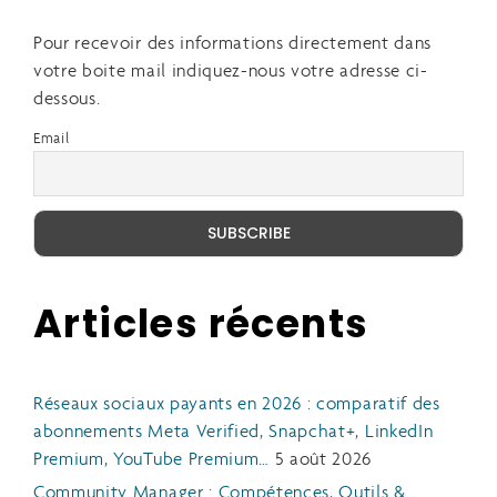
Pour recevoir des informations directement dans
votre boite mail indiquez-nous votre adresse ci-
dessous.
Email
Articles récents
Réseaux sociaux payants en 2026 : comparatif des
abonnements Meta Verified, Snapchat+, LinkedIn
Premium, YouTube Premium…
5 août 2026
Community Manager : Compétences, Outils &