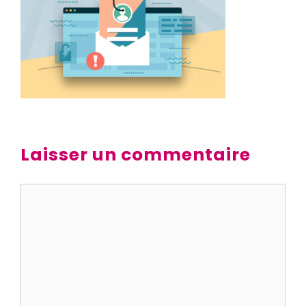
Laisser un commentaire