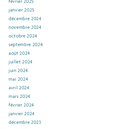
février 2025
janvier 2025
décembre 2024
novembre 2024
octobre 2024
septembre 2024
août 2024
juillet 2024
juin 2024
mai 2024
avril 2024
mars 2024
février 2024
janvier 2024
décembre 2023