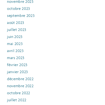
novembre 2023
octobre 2023
septembre 2023
août 2023
juillet 2023
juin 2023
mai 2023
avril 2023
mars 2023
février 2023
janvier 2023
décembre 2022
novembre 2022
octobre 2022
juillet 2022