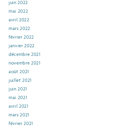
juin 2022
mai 2022
avril 2022
mars 2022
février 2022
janvier 2022
décembre 2021
novembre 2021
août 2021
juillet 2021
juin 2021
mai 2021
avril 2021
mars 2021
février 2021