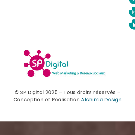
© SP Digital 2025 – Tous droits réservés –
Conception et Réalisation
Alchimia Design