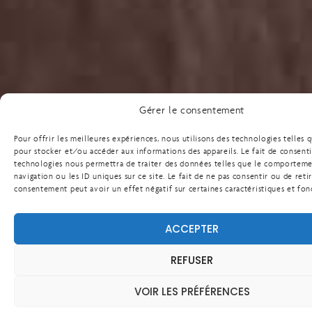
Gérer le consentement
Pour offrir les meilleures expériences, nous utilisons des technologies telles 
pour stocker et/ou accéder aux informations des appareils. Le fait de consenti
technologies nous permettra de traiter des données telles que le comportem
navigation ou les ID uniques sur ce site. Le fait de ne pas consentir ou de reti
consentement peut avoir un effet négatif sur certaines caractéristiques et fon
ACCEPTER
REFUSER
VOIR LES PRÉFÉRENCES