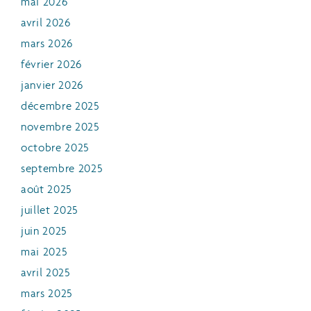
mai 2026
avril 2026
mars 2026
février 2026
janvier 2026
décembre 2025
novembre 2025
octobre 2025
septembre 2025
août 2025
juillet 2025
juin 2025
mai 2025
avril 2025
mars 2025