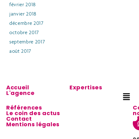
février 2018
janvier 2018
décembre 2017
octobre 2017
septembre 2017
août 2017
Accueil
Expertises
L'agence
Références
C
Le coin des actus
n
Contact
Mentions légales