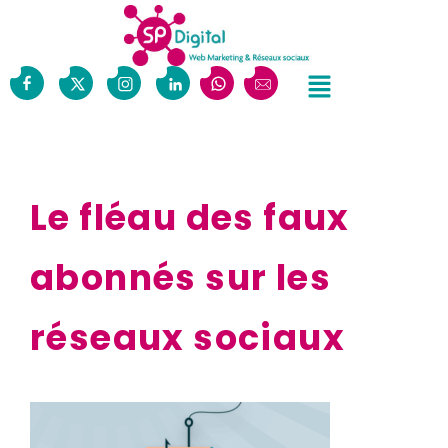
Le fléau des faux
abonnés sur les
réseaux sociaux