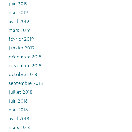
juin 2019
mai 2019
avril 2019
mars 2019
février 2019
janvier 2019
décembre 2018
novembre 2018
octobre 2018
septembre 2018
juillet 2018
juin 2018
mai 2018
avril 2018
mars 2018