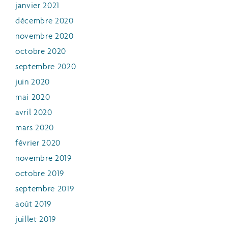
janvier 2021
décembre 2020
novembre 2020
octobre 2020
septembre 2020
juin 2020
mai 2020
avril 2020
mars 2020
février 2020
novembre 2019
octobre 2019
septembre 2019
août 2019
juillet 2019