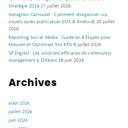
Stratégie 2026
27 juillet 2026
Instagram Carrousel : Comment réorganiser vos
visuels après publication (iOS & Android)
20 juillet
2026
Reporting Social Media : Guide en 8 Étapes pour
Mesurer et Optimiser Vos KPIs
8 juillet 2026
SP Digital : Les solutions efficaces de community
management à Orléans
28 juin 2026
Archives
août 2026
juillet 2026
juin 2026