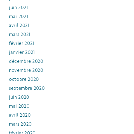
juin 2021
mai 2021
avril 2021
mars 2021
février 2021
janvier 2021
décembre 2020
novembre 2020
octobre 2020
septembre 2020
juin 2020
mai 2020
avril 2020
mars 2020
février 2020