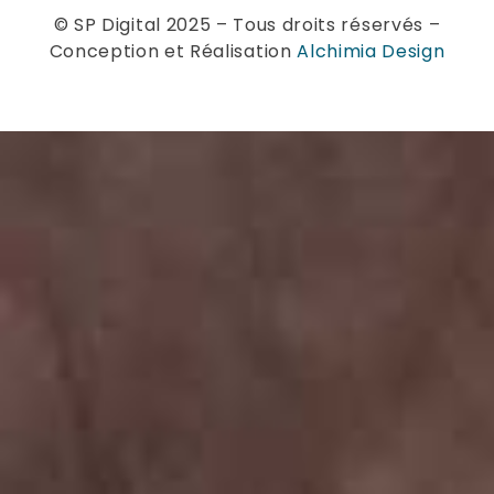
© SP Digital 2025 – Tous droits réservés –
Conception et Réalisation
Alchimia Design