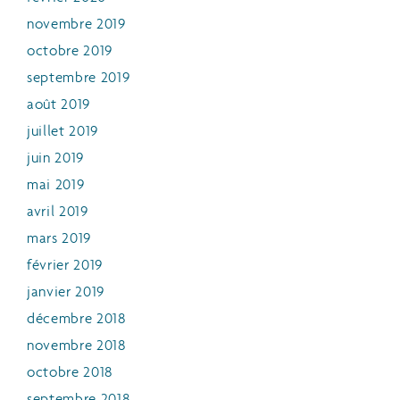
novembre 2019
octobre 2019
septembre 2019
août 2019
juillet 2019
juin 2019
mai 2019
avril 2019
mars 2019
février 2019
janvier 2019
décembre 2018
novembre 2018
octobre 2018
septembre 2018