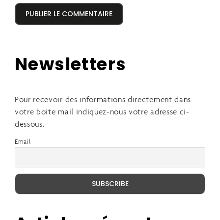
Newsletters
Pour recevoir des informations directement dans
votre boite mail indiquez-nous votre adresse ci-
dessous.
Email