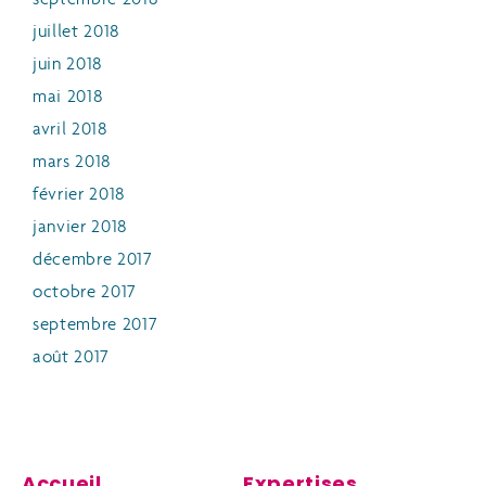
juillet 2018
juin 2018
mai 2018
avril 2018
mars 2018
février 2018
janvier 2018
décembre 2017
octobre 2017
septembre 2017
août 2017
Accueil
Expertises