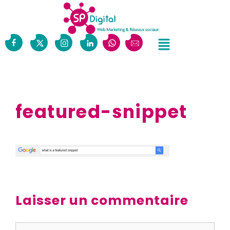
featured-snippet
Laisser un commentaire