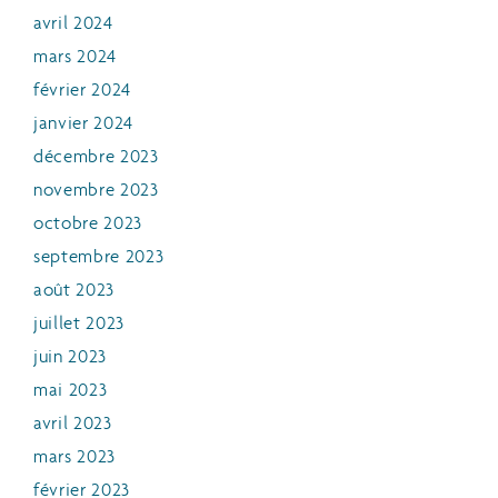
avril 2024
mars 2024
février 2024
janvier 2024
décembre 2023
novembre 2023
octobre 2023
septembre 2023
août 2023
juillet 2023
juin 2023
mai 2023
avril 2023
mars 2023
février 2023