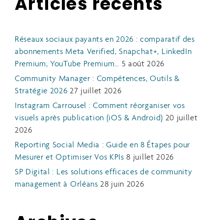
Articles récents
Réseaux sociaux payants en 2026 : comparatif des
abonnements Meta Verified, Snapchat+, LinkedIn
Premium, YouTube Premium…
5 août 2026
Community Manager : Compétences, Outils &
Stratégie 2026
27 juillet 2026
Instagram Carrousel : Comment réorganiser vos
visuels après publication (iOS & Android)
20 juillet
2026
Reporting Social Media : Guide en 8 Étapes pour
Mesurer et Optimiser Vos KPIs
8 juillet 2026
SP Digital : Les solutions efficaces de community
management à Orléans
28 juin 2026