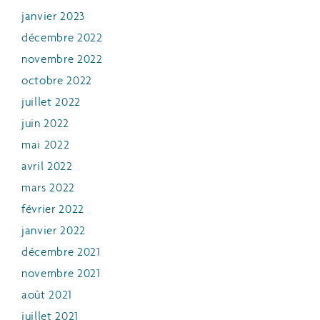
janvier 2023
décembre 2022
novembre 2022
octobre 2022
juillet 2022
juin 2022
mai 2022
avril 2022
mars 2022
février 2022
janvier 2022
décembre 2021
novembre 2021
août 2021
juillet 2021