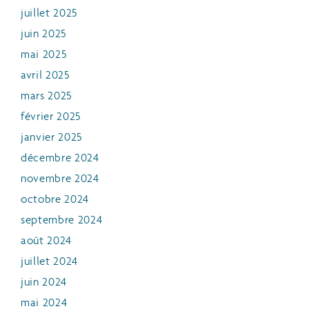
juillet 2025
juin 2025
mai 2025
avril 2025
mars 2025
février 2025
janvier 2025
décembre 2024
novembre 2024
octobre 2024
septembre 2024
août 2024
juillet 2024
juin 2024
mai 2024