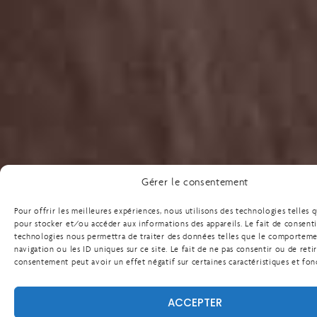
Gérer le consentement
Pour offrir les meilleures expériences, nous utilisons des technologies telles 
pour stocker et/ou accéder aux informations des appareils. Le fait de consenti
technologies nous permettra de traiter des données telles que le comportem
navigation ou les ID uniques sur ce site. Le fait de ne pas consentir ou de reti
consentement peut avoir un effet négatif sur certaines caractéristiques et fon
ACCEPTER