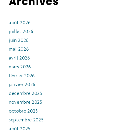
Archives
août 2026
juillet 2026
juin 2026
mai 2026
avril 2026
mars 2026
février 2026
janvier 2026
décembre 2025
novembre 2025
octobre 2025
septembre 2025
août 2025