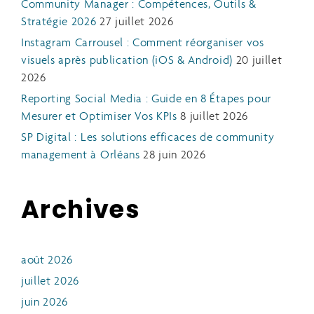
Community Manager : Compétences, Outils &
Stratégie 2026
27 juillet 2026
Instagram Carrousel : Comment réorganiser vos
visuels après publication (iOS & Android)
20 juillet
2026
Reporting Social Media : Guide en 8 Étapes pour
Mesurer et Optimiser Vos KPIs
8 juillet 2026
SP Digital : Les solutions efficaces de community
management à Orléans
28 juin 2026
Archives
août 2026
juillet 2026
juin 2026