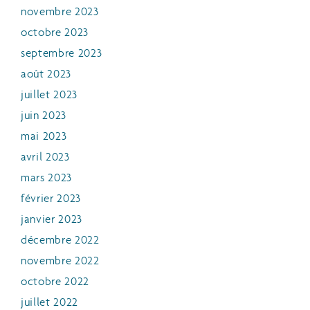
novembre 2023
octobre 2023
septembre 2023
août 2023
juillet 2023
juin 2023
mai 2023
avril 2023
mars 2023
février 2023
janvier 2023
décembre 2022
novembre 2022
octobre 2022
juillet 2022