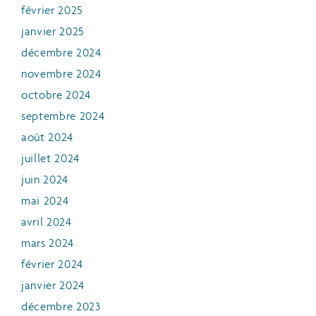
février 2025
janvier 2025
décembre 2024
novembre 2024
octobre 2024
septembre 2024
août 2024
juillet 2024
juin 2024
mai 2024
avril 2024
mars 2024
février 2024
janvier 2024
décembre 2023