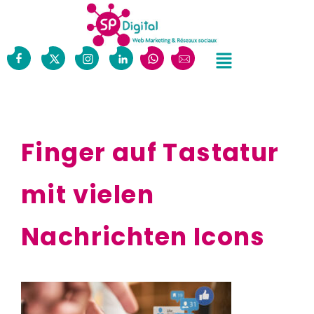
Finger auf Tastatur
mit vielen
Nachrichten Icons