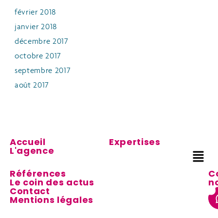
février 2018
janvier 2018
décembre 2017
octobre 2017
septembre 2017
août 2017
Accueil
Expertises
L'agence
Références
C
Le coin des actus
n
Contact
Mentions légales