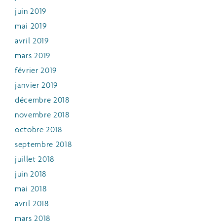
juin 2019
mai 2019
avril 2019
mars 2019
février 2019
janvier 2019
décembre 2018
novembre 2018
octobre 2018
septembre 2018
juillet 2018
juin 2018
mai 2018
avril 2018
mars 2018