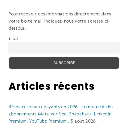
Pour recevoir des informations directement dans
votre boite mail indiquez-nous votre adresse ci-
dessous.
Email
Articles récents
Réseaux sociaux payants en 2026 : comparatif des
abonnements Meta Verified, Snapchat+, LinkedIn
Premium, YouTube Premium…
5 août 2026