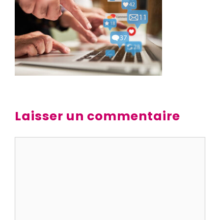
Laisser un commentaire