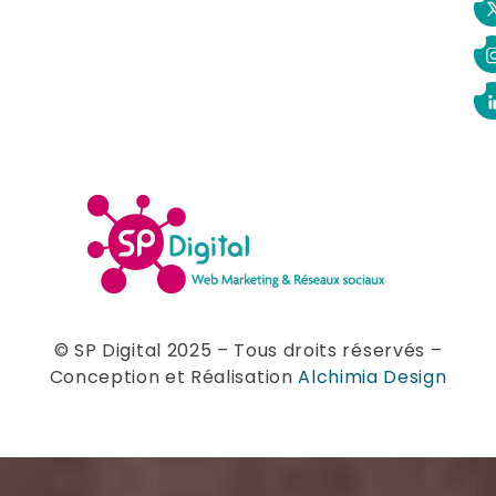
© SP Digital 2025 – Tous droits réservés –
Conception et Réalisation
Alchimia Design