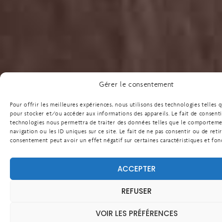
Gérer le consentement
Pour offrir les meilleures expériences, nous utilisons des technologies telles 
pour stocker et/ou accéder aux informations des appareils. Le fait de consenti
technologies nous permettra de traiter des données telles que le comportem
navigation ou les ID uniques sur ce site. Le fait de ne pas consentir ou de reti
consentement peut avoir un effet négatif sur certaines caractéristiques et fon
ACCEPTER
REFUSER
VOIR LES PRÉFÉRENCES