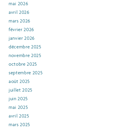
mai 2026
avril 2026
mars 2026
février 2026
janvier 2026
décembre 2025
novembre 2025
octobre 2025
septembre 2025
août 2025
juillet 2025
juin 2025
mai 2025
avril 2025
mars 2025