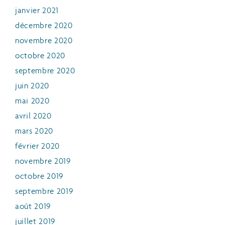
janvier 2021
décembre 2020
novembre 2020
octobre 2020
septembre 2020
juin 2020
mai 2020
avril 2020
mars 2020
février 2020
novembre 2019
octobre 2019
septembre 2019
août 2019
juillet 2019