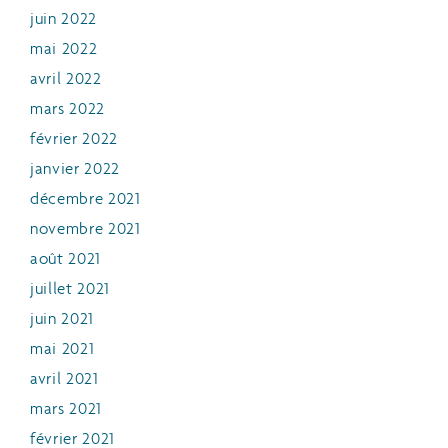
juin 2022
mai 2022
avril 2022
mars 2022
février 2022
janvier 2022
décembre 2021
novembre 2021
août 2021
juillet 2021
juin 2021
mai 2021
avril 2021
mars 2021
février 2021