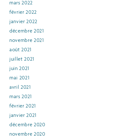
mars 2022
février 2022
janvier 2022
décembre 2021
novembre 2021
août 2021
juillet 2021
juin 2021
mai 2021
avril 2021
mars 2021
février 2021
janvier 2021
décembre 2020
novembre 2020