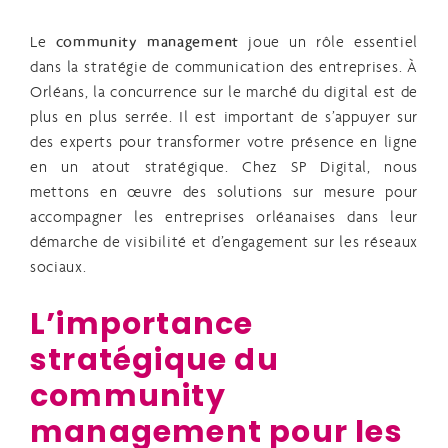
Le
community management
joue un rôle essentiel
dans la stratégie de communication des entreprises.
À
Orléans, la concurrence sur le marché du digital est de
plus en plus serrée. Il est important de s’appuyer sur
des experts pour transformer votre présence en ligne
en un atout stratégique.
Chez SP Digital, nous
mettons en œuvre des solutions sur mesure pour
accompagner les entreprises orléanaises dans leur
démarche de visibilité et d’engagement sur les réseaux
sociaux.
L’importance
stratégique du
community
management pour les