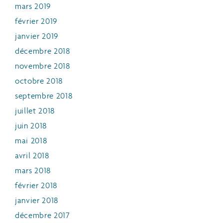
mars 2019
février 2019
janvier 2019
décembre 2018
novembre 2018
octobre 2018
septembre 2018
juillet 2018
juin 2018
mai 2018
avril 2018
mars 2018
février 2018
janvier 2018
décembre 2017