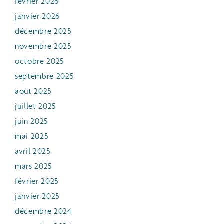
février 2026
janvier 2026
décembre 2025
novembre 2025
octobre 2025
septembre 2025
août 2025
juillet 2025
juin 2025
mai 2025
avril 2025
mars 2025
février 2025
janvier 2025
décembre 2024