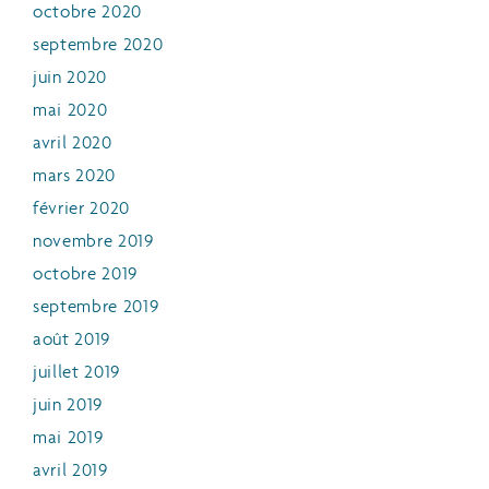
octobre 2020
septembre 2020
juin 2020
mai 2020
avril 2020
mars 2020
février 2020
novembre 2019
octobre 2019
septembre 2019
août 2019
juillet 2019
juin 2019
mai 2019
avril 2019