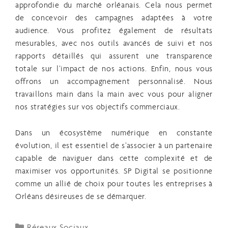
approfondie du marché orléanais. Cela nous permet
de concevoir des campagnes adaptées à votre
audience. Vous profitez également de résultats
mesurables, avec nos outils avancés de suivi et nos
rapports détaillés qui assurent une transparence
totale sur l’impact de nos actions. Enfin, nous vous
offrons un accompagnement personnalisé. Nous
travaillons main dans la main avec vous pour aligner
nos stratégies sur vos objectifs commerciaux.
Dans un écosystème numérique en constante
évolution, il est essentiel de s’associer à un partenaire
capable de naviguer dans cette complexité et de
maximiser vos opportunités. SP Digital se positionne
comme un allié de choix pour toutes les entreprises à
Orléans désireuses de se démarquer.
Réseaux Sociaux