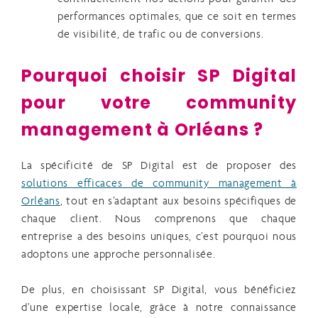
performances optimales, que ce soit en termes
de visibilité, de trafic ou de conversions.
Pourquoi choisir SP Digital
pour votre community
management à Orléans ?
La spécificité de SP Digital est de proposer des
solutions efficaces de community management à
Orléans
, tout en s’adaptant aux besoins spécifiques de
chaque client. Nous comprenons que chaque
entreprise a des besoins uniques, c’est pourquoi nous
adoptons une approche personnalisée.
De plus, en choisissant SP Digital, vous bénéficiez
d’une expertise locale, grâce à notre connaissance