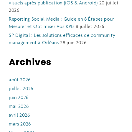
visuels après publication (iOS & Android)
20 juillet
2026
Reporting Social Media : Guide en 8 Étapes pour
Mesurer et Optimiser Vos KPIs
8 juillet 2026
SP Digital : Les solutions efficaces de community
management à Orléans
28 juin 2026
Archives
août 2026
juillet 2026
juin 2026
mai 2026
avril 2026
mars 2026