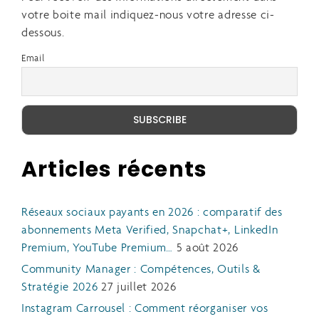
votre boite mail indiquez-nous votre adresse ci-
dessous.
Email
Articles récents
Réseaux sociaux payants en 2026 : comparatif des
abonnements Meta Verified, Snapchat+, LinkedIn
Premium, YouTube Premium…
5 août 2026
Community Manager : Compétences, Outils &
Stratégie 2026
27 juillet 2026
Instagram Carrousel : Comment réorganiser vos