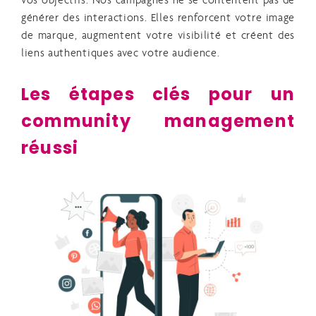
vos objectifs. Nos campagnes ne se contentent pas de
générer des interactions. Elles renforcent votre image
de marque, augmentent votre visibilité et créent des
liens authentiques avec votre audience.
Les étapes clés pour un
community management
réussi