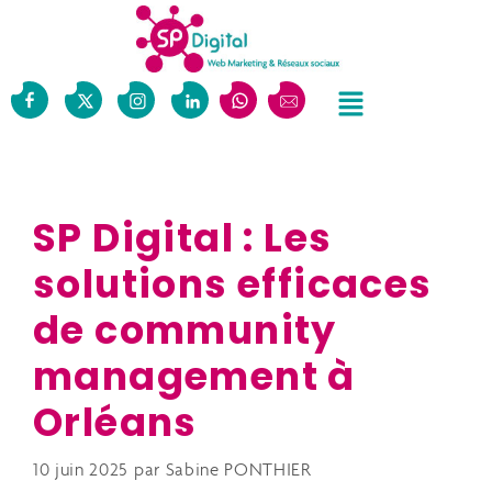
SP Digital : Les
solutions efficaces
de community
management à
Orléans
10 juin 2025
par
Sabine PONTHIER