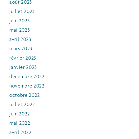
août 2023
juillet 2023
juin 2023
mai 2023
avril 2023
mars 2023
février 2023
janvier 2023
décembre 2022
novembre 2022
octobre 2022
juillet 2022
juin 2022
mai 2022
avril 2022