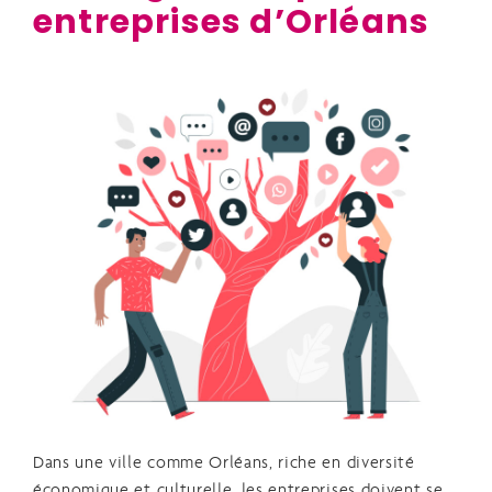
entreprises d’Orléans
Dans une ville comme Orléans, riche en diversité
économique et culturelle, les entreprises doivent se