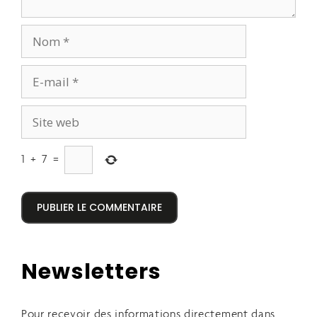
1
+
7
=
Newsletters
Pour recevoir des informations directement dans