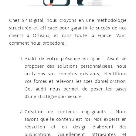
Chez SP Digital, nous croyons en une méthodologie
structurée et efficace pour garantir le succès de nos
clients à Orléans, et dans toute la France. Voici
comment nous procédons :
Audit de votre présence en ligne
: Avant de
proposer des solutions personnalisées, nous
analysons vos comptes existants, identifions
vos forces et relevons les axes d’amélioration.
Cet audit nous permet de poser les bases
d’une stratégie sur-mesure.
Création de contenus engageants
: Nous
savons que le contenu est roi. Nos experts en
rédaction et en design élaborent des
publications visuellement attrayantes et