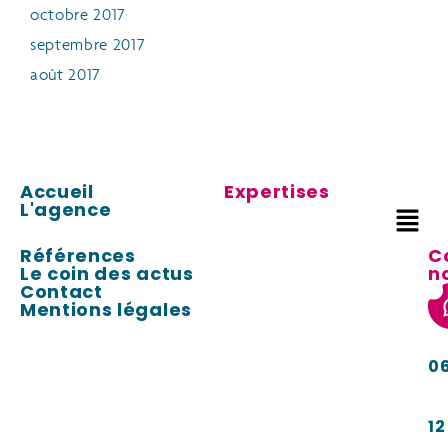
octobre 2017
septembre 2017
août 2017
Accueil
Expertises
L'agence
Références
C
Le coin des actus
n
Contact
Mentions légales
0
12