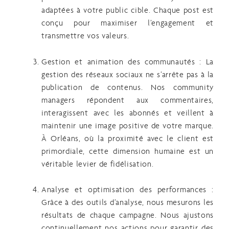
adaptées à votre public cible. Chaque post est
conçu pour maximiser l’engagement et
transmettre vos valeurs.
Gestion et animation des communautés
: La
gestion des réseaux sociaux ne s’arrête pas à la
publication de contenus. Nos community
managers répondent aux commentaires,
interagissent avec les abonnés et veillent à
maintenir une image positive de votre marque.
À Orléans, où la proximité avec le client est
primordiale, cette dimension humaine est un
véritable levier de fidélisation.
Analyse et optimisation des performances
:
Grâce à des outils d’analyse, nous mesurons les
résultats de chaque campagne. Nous ajustons
continuellement nos actions pour garantir des