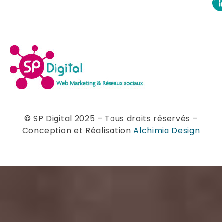
© SP Digital 2025 – Tous droits réservés –
Conception et Réalisation
Alchimia Design