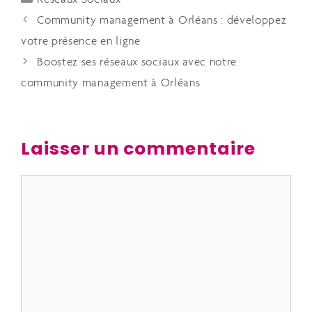
Community management à Orléans : développez
votre présence en ligne
Boostez ses réseaux sociaux avec notre
community management à Orléans
Laisser un commentaire