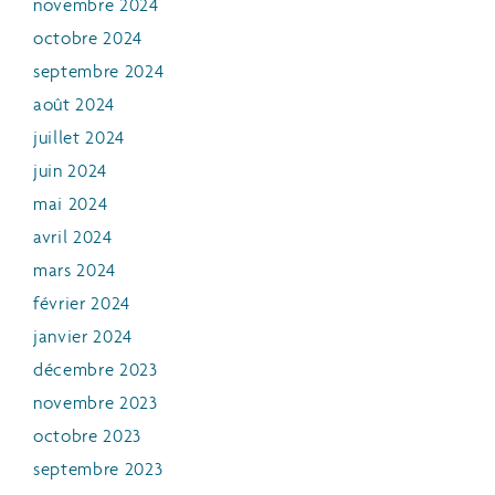
novembre 2024
octobre 2024
septembre 2024
août 2024
juillet 2024
juin 2024
mai 2024
avril 2024
mars 2024
février 2024
janvier 2024
décembre 2023
novembre 2023
octobre 2023
septembre 2023