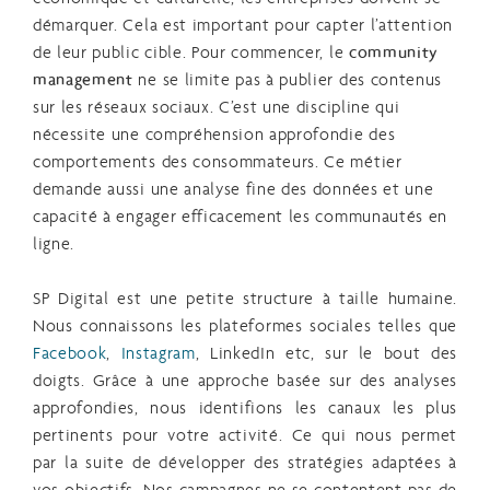
démarquer. Cela est important pour capter l’attention
de leur public cible. Pour commencer, le
community
management
ne se limite pas à publier des contenus
sur les réseaux sociaux. C’est une discipline qui
nécessite une compréhension approfondie des
comportements des consommateurs. Ce métier
demande aussi une analyse fine des données et une
capacité à engager efficacement les communautés en
ligne.
SP Digital est une petite structure à taille humaine.
Nous connaissons les plateformes sociales telles que
Facebook
,
Instagram
, LinkedIn etc, sur le bout des
doigts. Grâce à une approche basée sur des analyses
approfondies, nous identifions les canaux les plus
pertinents pour votre activité. Ce qui nous permet
par la suite de développer des stratégies adaptées à