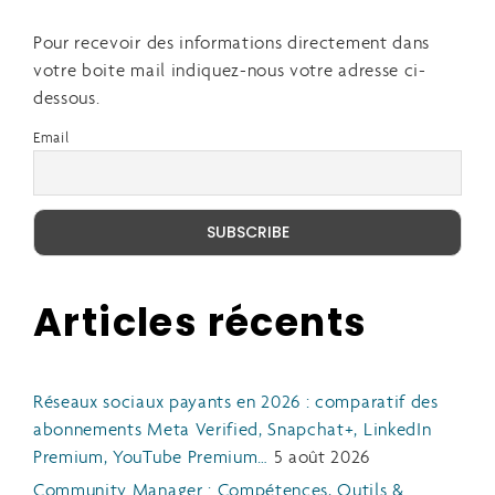
Pour recevoir des informations directement dans
votre boite mail indiquez-nous votre adresse ci-
dessous.
Email
Articles récents
Réseaux sociaux payants en 2026 : comparatif des
abonnements Meta Verified, Snapchat+, LinkedIn
Premium, YouTube Premium…
5 août 2026
Community Manager : Compétences, Outils &