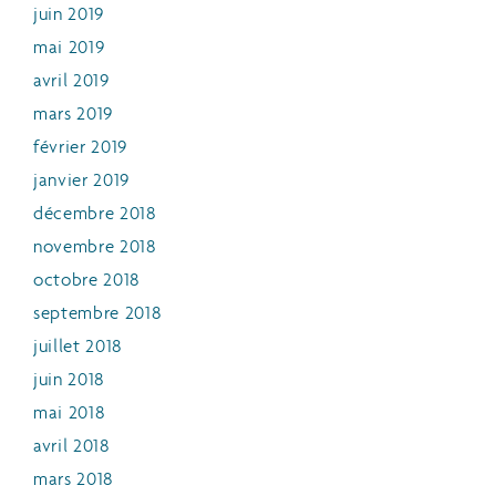
juin 2019
mai 2019
avril 2019
mars 2019
février 2019
janvier 2019
décembre 2018
novembre 2018
octobre 2018
septembre 2018
juillet 2018
juin 2018
mai 2018
avril 2018
mars 2018