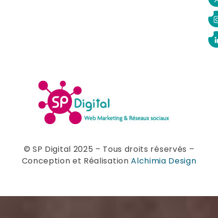
© SP Digital 2025 – Tous droits réservés –
Conception et Réalisation
Alchimia Design