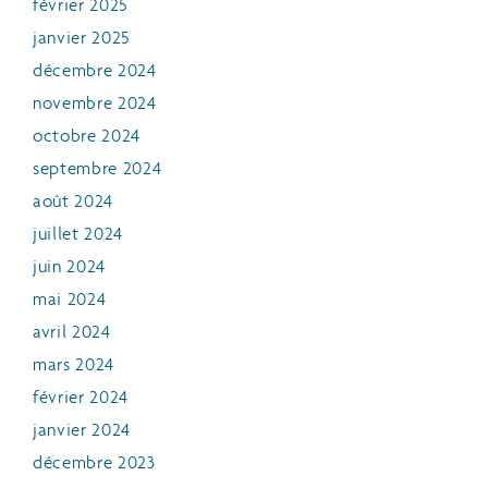
février 2025
janvier 2025
décembre 2024
novembre 2024
octobre 2024
septembre 2024
août 2024
juillet 2024
juin 2024
mai 2024
avril 2024
mars 2024
février 2024
janvier 2024
décembre 2023