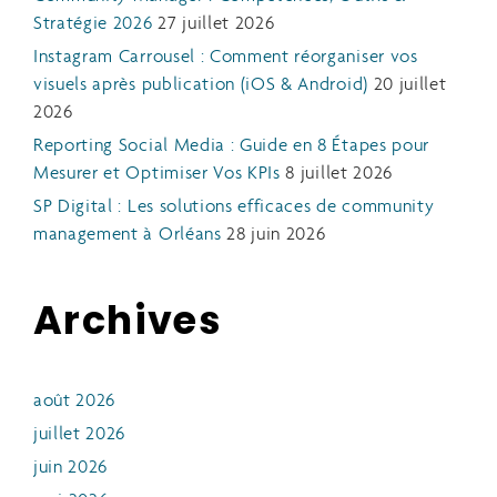
Stratégie 2026
27 juillet 2026
Instagram Carrousel : Comment réorganiser vos
visuels après publication (iOS & Android)
20 juillet
2026
Reporting Social Media : Guide en 8 Étapes pour
Mesurer et Optimiser Vos KPIs
8 juillet 2026
SP Digital : Les solutions efficaces de community
management à Orléans
28 juin 2026
Archives
août 2026
juillet 2026
juin 2026