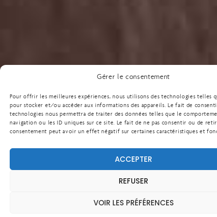
Gérer le consentement
Pour offrir les meilleures expériences, nous utilisons des technologies telles 
pour stocker et/ou accéder aux informations des appareils. Le fait de consenti
technologies nous permettra de traiter des données telles que le comportem
navigation ou les ID uniques sur ce site. Le fait de ne pas consentir ou de reti
consentement peut avoir un effet négatif sur certaines caractéristiques et fon
ACCEPTER
REFUSER
VOIR LES PRÉFÉRENCES