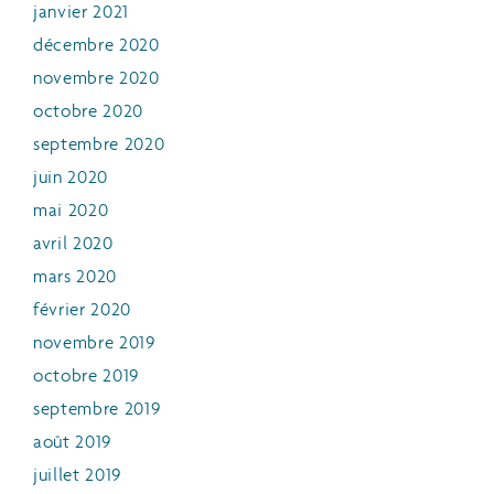
janvier 2021
décembre 2020
novembre 2020
octobre 2020
septembre 2020
juin 2020
mai 2020
avril 2020
mars 2020
février 2020
novembre 2019
octobre 2019
septembre 2019
août 2019
juillet 2019