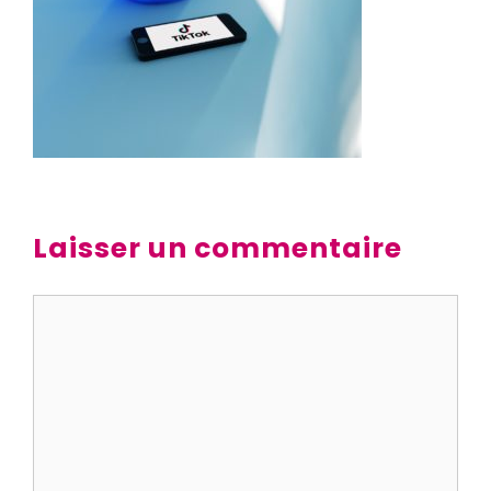
Laisser un commentaire