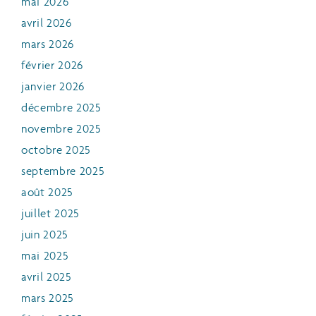
mai 2026
avril 2026
mars 2026
février 2026
janvier 2026
décembre 2025
novembre 2025
octobre 2025
septembre 2025
août 2025
juillet 2025
juin 2025
mai 2025
avril 2025
mars 2025