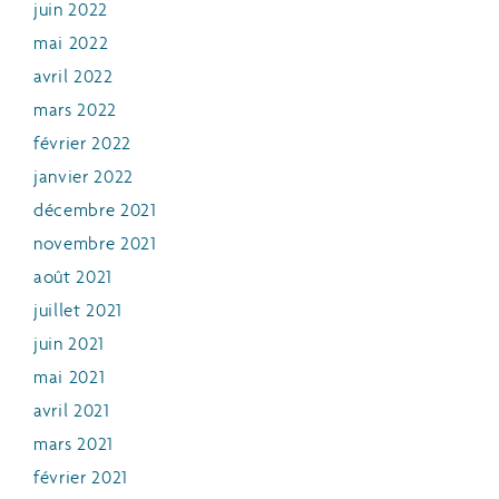
juin 2022
mai 2022
avril 2022
mars 2022
février 2022
janvier 2022
décembre 2021
novembre 2021
août 2021
juillet 2021
juin 2021
mai 2021
avril 2021
mars 2021
février 2021