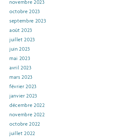
novembre 2023
octobre 2023
septembre 2023
août 2023
juillet 2023
juin 2023
mai 2023
avril 2023
mars 2023
février 2023
janvier 2023
décembre 2022
novembre 2022
octobre 2022
juillet 2022