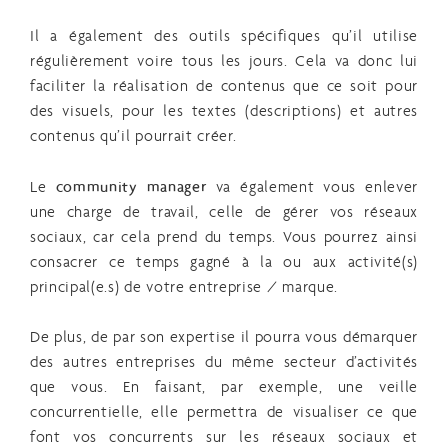
Il a également des outils spécifiques qu’il utilise
régulièrement voire tous les jours. Cela va donc lui
faciliter la réalisation de contenus que ce soit pour
des visuels, pour les textes (descriptions) et autres
contenus qu’il pourrait créer.
Le
community manager
va également vous enlever
une charge de travail, celle de gérer vos réseaux
sociaux, car cela prend du temps. Vous pourrez ainsi
consacrer ce temps gagné à la ou aux activité(s)
principal(e.s) de votre entreprise / marque.
De plus, de par son expertise il pourra vous démarquer
des autres entreprises du même secteur d’activités
que vous. En faisant, par exemple, une veille
concurrentielle, elle permettra de visualiser ce que
font vos concurrents sur les réseaux sociaux et