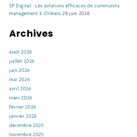
SP Digital : Les solutions efficaces de community
management à Orléans
28 juin 2026
Archives
août 2026
juillet 2026
juin 2026
mai 2026
avril 2026
mars 2026
février 2026
janvier 2026
décembre 2025
novembre 2025