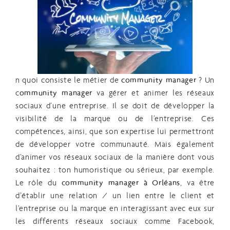
n quoi consiste le métier de
community manager
? Un
c
ommunity manager
va gérer et animer les réseaux
sociaux d’une entreprise. Il se doit de développer la
visibilité de la marque ou de l’entreprise. Ces
compétences, ainsi, que son expertise lui permettront
de développer votre communauté. Mais également
d’animer vos réseaux sociaux de la manière dont vous
souhaitez : ton humoristique ou sérieux, par exemple.
Le rôle du
community manager à Orléans
, va être
d’établir une relation / un lien entre le client et
l’entreprise ou la marque en interagissant avec eux sur
les différents réseaux sociaux comme Facebook,