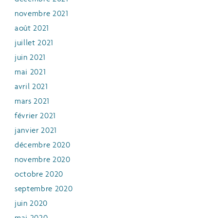
novembre 2021
août 2021
juillet 2021
juin 2021
mai 2021
avril 2021
mars 2021
février 2021
janvier 2021
décembre 2020
novembre 2020
octobre 2020
septembre 2020
juin 2020