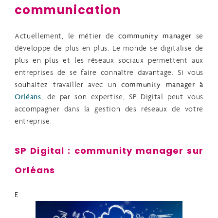
communication
Actuellement, le métier de
community manager
se
développe de plus en plus. Le monde se digitalise de
plus en plus et les réseaux sociaux permettent aux
entreprises de se faire connaître davantage. Si vous
souhaitez travailler avec un
community manager à
Orléans
, de par son expertise, SP Digital peu
t
vous
accompagner dans la gestion des réseaux de votre
entreprise.
SP Digital : community manager sur
Orléans
E