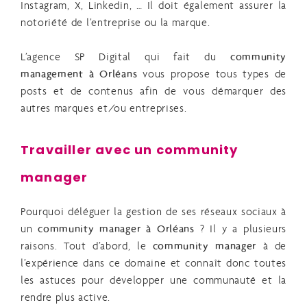
Instagram, X, Linkedin, … Il doit également assurer la
notoriété de l’entreprise ou la marque.
L’agence SP Digital qui fait du
community
management à Orléans
vous propose tous types de
posts et de contenus afin de vous démarquer des
autres marques et/ou entreprises.
Travailler avec un community
manager
Pourquoi déléguer la gestion de ses réseaux sociaux à
un
community manager à Orléans
? Il y a plusieurs
raisons. Tout d’abord, le
community manager
à de
l’expérience dans ce domaine et connaît donc toutes
les astuces pour développer une communauté et la
rendre plus active.