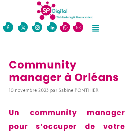
Community
manager à Orléans
10 novembre 2023
par
Sabine PONTHIER
Un community manager
pour s’occuper de votre