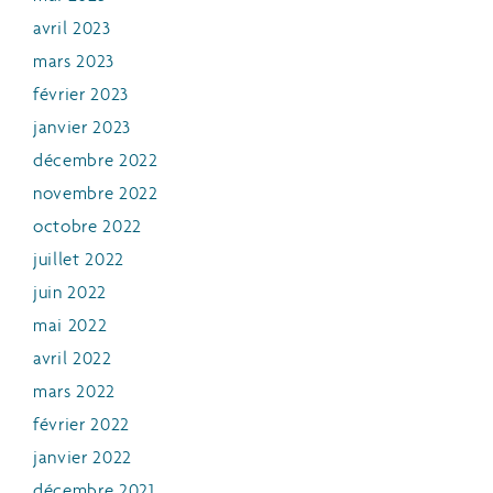
avril 2023
mars 2023
février 2023
janvier 2023
décembre 2022
novembre 2022
octobre 2022
juillet 2022
juin 2022
mai 2022
avril 2022
mars 2022
février 2022
janvier 2022
décembre 2021