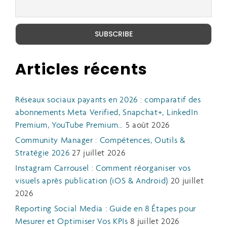
Articles récents
Réseaux sociaux payants en 2026 : comparatif des
abonnements Meta Verified, Snapchat+, LinkedIn
Premium, YouTube Premium…
5 août 2026
Community Manager : Compétences, Outils &
Stratégie 2026
27 juillet 2026
Instagram Carrousel : Comment réorganiser vos
visuels après publication (iOS & Android)
20 juillet
2026
Reporting Social Media : Guide en 8 Étapes pour
Mesurer et Optimiser Vos KPIs
8 juillet 2026