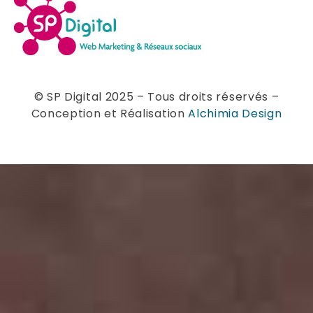
© SP Digital 2025 – Tous droits réservés –
Conception et Réalisation
Alchimia Design