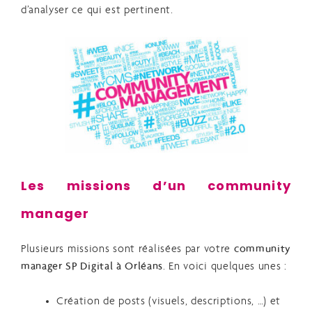
d’analyser ce qui est pertinent.
Les missions d’un community
manager
Plusieurs missions sont réalisées par votre
community
manager SP Digital à Orléans
. En voici quelques unes :
Création de posts (visuels, descriptions, …) et