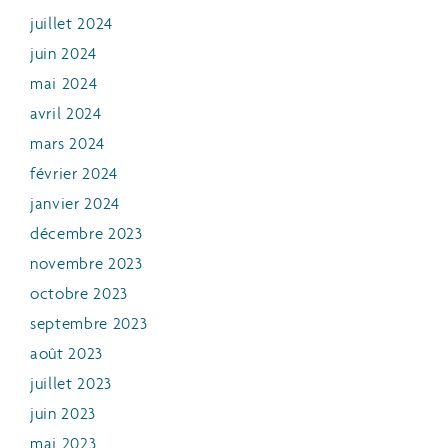
juillet 2024
juin 2024
mai 2024
avril 2024
mars 2024
février 2024
janvier 2024
décembre 2023
novembre 2023
octobre 2023
septembre 2023
août 2023
juillet 2023
juin 2023
mai 2023