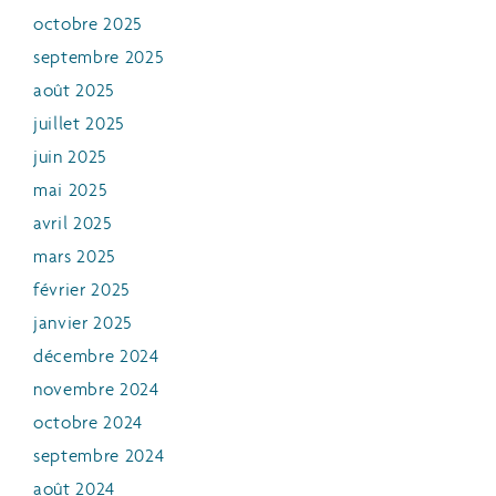
octobre 2025
septembre 2025
août 2025
juillet 2025
juin 2025
mai 2025
avril 2025
mars 2025
février 2025
janvier 2025
décembre 2024
novembre 2024
octobre 2024
septembre 2024
août 2024