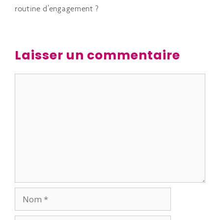
routine d’engagement ?
Laisser un commentaire