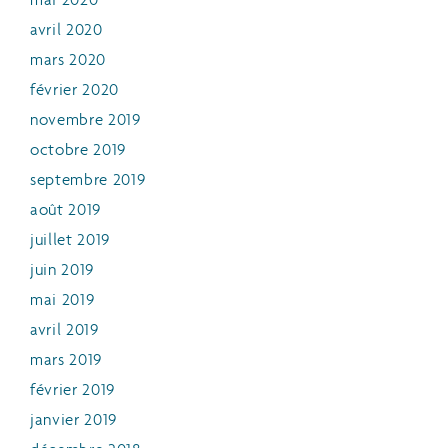
mai 2020
avril 2020
mars 2020
février 2020
novembre 2019
octobre 2019
septembre 2019
août 2019
juillet 2019
juin 2019
mai 2019
avril 2019
mars 2019
février 2019
janvier 2019