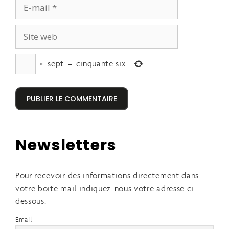
×
sept
=
cinquante six
Newsletters
Pour recevoir des informations directement dans
votre boite mail indiquez-nous votre adresse ci-
dessous.
Email