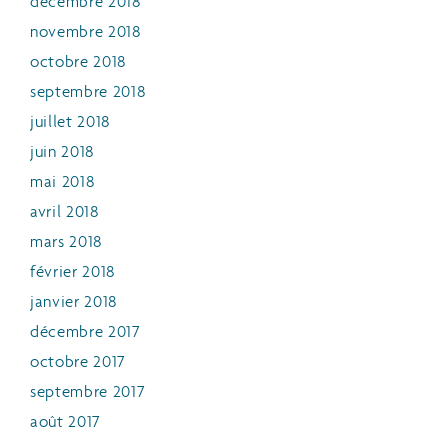
décembre 2018
novembre 2018
octobre 2018
septembre 2018
juillet 2018
juin 2018
mai 2018
avril 2018
mars 2018
février 2018
janvier 2018
décembre 2017
octobre 2017
septembre 2017
août 2017