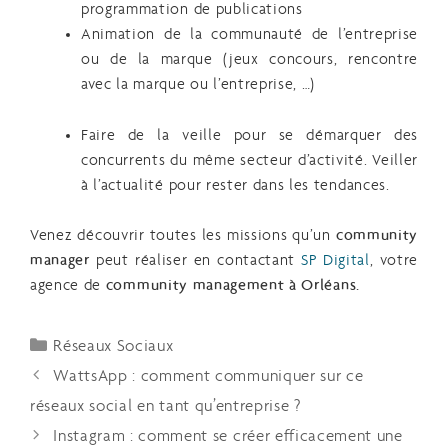
programmati
on de publications
Animation de la communauté de l’entreprise
ou de la marque (jeux concours, rencontre
avec la marque ou l’entreprise, …)
Faire de la veille pour se démarquer des
concurrents du même secteur d’activité. Veiller
à l’actualité pour rester dans les tendances.
Venez découvrir toutes les missions qu’un
community
manager
peut réaliser en contactant
SP Digital
, votre
agence de
community management à Orléans.
Réseaux Sociaux
WattsApp : comment communiquer sur ce
réseaux social en tant qu’entreprise ?
Instagram : comment se créer efficacement une