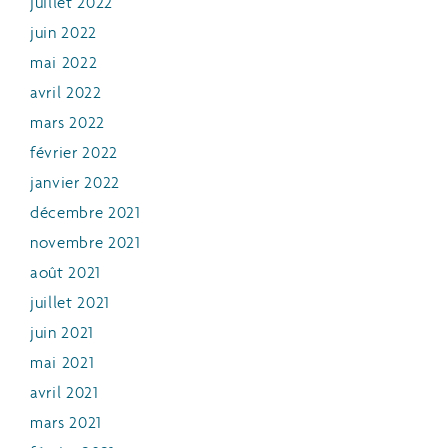
juillet 2022
juin 2022
mai 2022
avril 2022
mars 2022
février 2022
janvier 2022
décembre 2021
novembre 2021
août 2021
juillet 2021
juin 2021
mai 2021
avril 2021
mars 2021