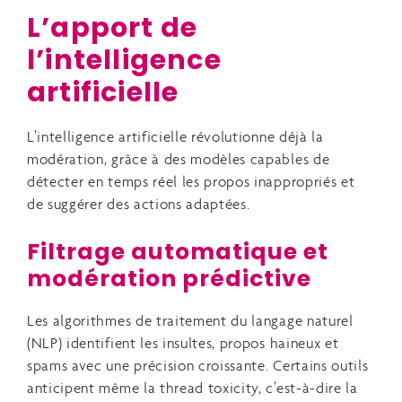
L’apport de
l’intelligence
artificielle
L’intelligence artificielle révolutionne déjà la
modération, grâce à des modèles capables de
détecter en temps réel les propos inappropriés et
de suggérer des actions adaptées.
Filtrage automatique et
modération prédictive
Les algorithmes de traitement du langage naturel
(NLP) identifient les insultes, propos haineux et
spams avec une précision croissante. Certains outils
anticipent même la thread toxicity, c’est-à-dire la