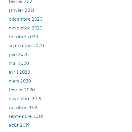
février 2021
janvier 2021
décembre 2020
novembre 2020
octobre 2020
septembre 2020
juin 2020
mai 2020
avril 2020
mars 2020
février 2020
novembre 2019
octobre 2019
septembre 2019
août 2019