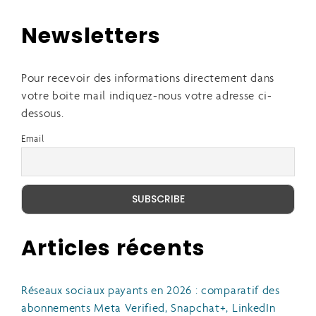
Newsletters
Pour recevoir des informations directement dans
votre boite mail indiquez-nous votre adresse ci-
dessous.
Email
Articles récents
Réseaux sociaux payants en 2026 : comparatif des
abonnements Meta Verified, Snapchat+, LinkedIn