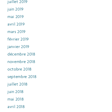
juillet 2019
juin 2019
mai 2019
avril 2019
mars 2019
février 2019
janvier 2019
décembre 2018
novembre 2018
octobre 2018
septembre 2018
juillet 2018
juin 2018
mai 2018
avril 2018