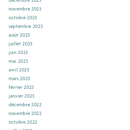
décembre 2023
novembre 2023
octobre 2023
septembre 2023
août 2023
juillet 2023
juin 2023
mai 2023
avril 2023
mars 2023
février 2023
janvier 2023
décembre 2022
novembre 2022
octobre 2022