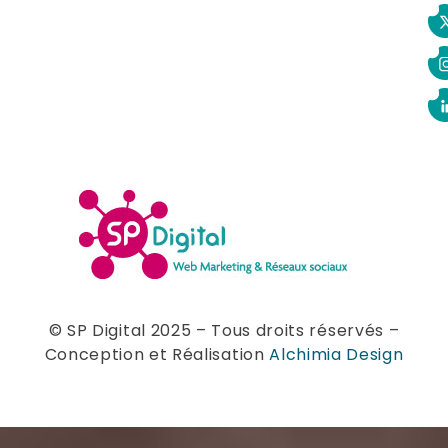
© SP Digital 2025 – Tous droits réservés –
Conception et Réalisation
Alchimia Design