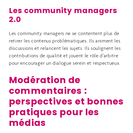
Les community managers
2.0
Les community managers ne se contentent plus de
retirer les contenus problématiques. Ils animent les
discussions et relancent les sujets. Ils soulignent les
contributions de qualité et jouent le rôle d’arbitre
pour encourager un dialogue serein et respectueux.
Modération de
commentaires :
perspectives et bonnes
pratiques pour les
médias