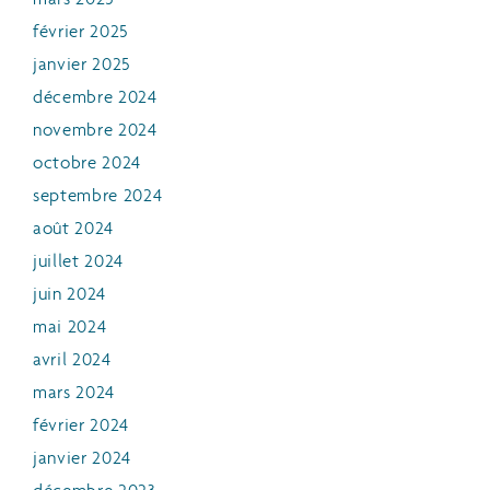
février 2025
janvier 2025
décembre 2024
novembre 2024
octobre 2024
septembre 2024
août 2024
juillet 2024
juin 2024
mai 2024
avril 2024
mars 2024
février 2024
janvier 2024