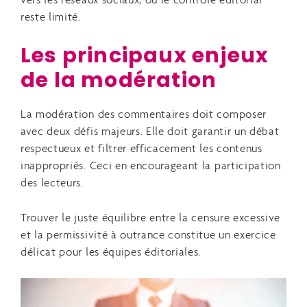
vers les réseaux sociaux, où le contrôle éditorial
reste limité.
Les principaux enjeux
de la modération
La modération des commentaires doit composer
avec deux défis majeurs. Elle doit garantir un débat
respectueux et filtrer efficacement les contenus
inappropriés. Ceci en encourageant la participation
des lecteurs.
Trouver le juste équilibre entre la censure excessive
et la permissivité à outrance constitue un exercice
délicat pour les équipes éditoriales.