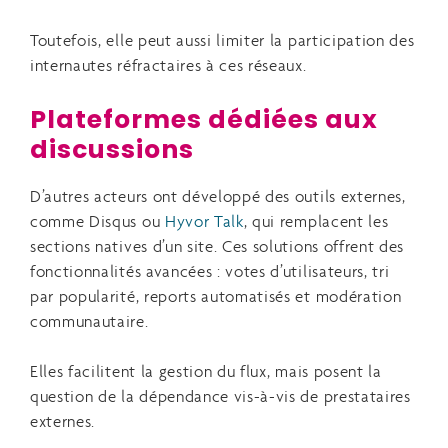
Toutefois, elle peut aussi limiter la participation des
internautes réfractaires à ces réseaux.
Plateformes dédiées aux
discussions
D’autres acteurs ont développé des outils externes,
comme Disqus ou
Hyvor Talk
, qui remplacent les
sections natives d’un site. Ces solutions offrent des
fonctionnalités avancées : votes d’utilisateurs, tri
par popularité, reports automatisés et modération
communautaire.
Elles facilitent la gestion du flux, mais posent la
question de la dépendance vis-à-vis de prestataires
externes.