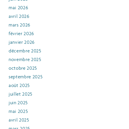
mai 2026
avril 2026
mars 2026
février 2026
janvier 2026
décembre 2025
novembre 2025
octobre 2025
septembre 2025
août 2025
juillet 2025
juin 2025
mai 2025
avril 2025
mars 2025