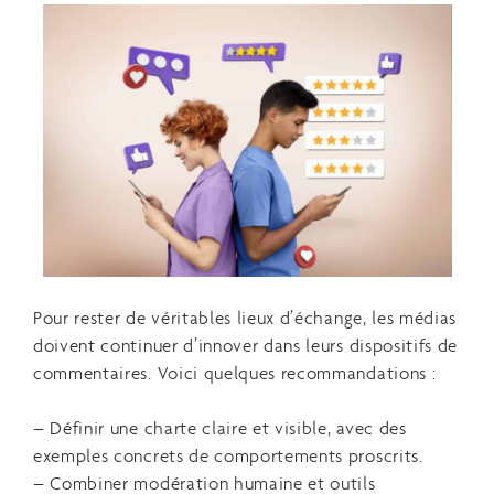
Pour rester de véritables lieux d’échange, les médias
doivent continuer d’innover dans leurs dispositifs de
commentaires. Voici quelques recommandations :
– Définir une charte claire et visible, avec des
exemples concrets de comportements proscrits.
– Combiner modération humaine et outils