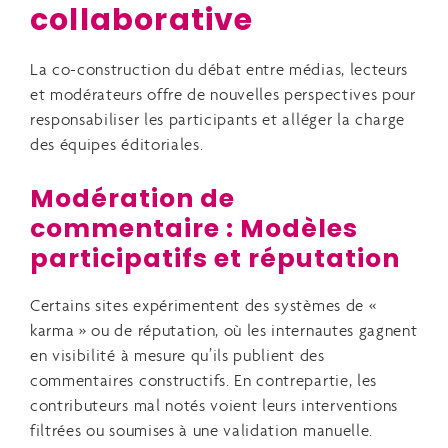
collaborative
La co-construction du débat entre médias, lecteurs
et modérateurs offre de nouvelles perspectives pour
responsabiliser les participants et alléger la charge
des équipes éditoriales.
Modération de
commentaire : Modèles
participatifs et réputation
Certains sites expérimentent des systèmes de «
karma » ou de réputation, où les internautes gagnent
en visibilité à mesure qu’ils publient des
commentaires constructifs. En contrepartie, les
contributeurs mal notés voient leurs interventions
filtrées ou soumises à une validation manuelle.