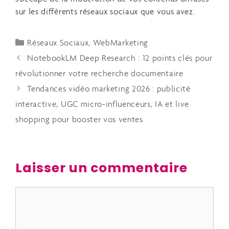
sur les différents réseaux sociaux que vous avez.
Réseaux Sociaux
,
WebMarketing
NotebookLM Deep Research : 12 points clés pour
révolutionner votre recherche documentaire
Tendances vidéo marketing 2026 : publicité
interactive, UGC micro-influenceurs, IA et live
shopping pour booster vos ventes
Laisser un commentaire