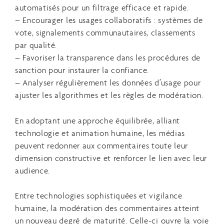
automatisés pour un filtrage efficace et rapide.
– Encourager les usages collaboratifs : systèmes de
vote, signalements communautaires, classements
par qualité.
– Favoriser la transparence dans les procédures de
sanction pour instaurer la confiance.
– Analyser régulièrement les données d’usage pour
ajuster les algorithmes et les règles de modération.
En adoptant une approche équilibrée, alliant
technologie et animation humaine, les médias
peuvent redonner aux commentaires toute leur
dimension constructive et renforcer le lien avec leur
audience.
Entre technologies sophistiquées et vigilance
humaine, la modération des commentaires atteint
un nouveau degré de maturité. Celle-ci ouvre la voie