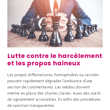
Lutte contre le harcèlement
et les propos haineux
Les propos diffamatoires, homophobes ou racistes
peuvent rapidement dégrader l’ambiance d’une
section de commentaires. Les médias doivent
mettre en place des chartes claires. Aussi des outils
de signalement accessibles. Et enfin des procédures
de sanction transparentes.