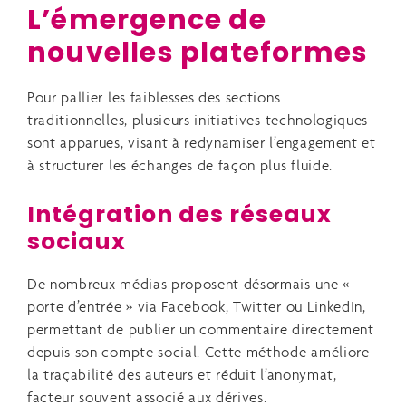
L’émergence de
nouvelles plateformes
Pour pallier les faiblesses des sections
traditionnelles, plusieurs initiatives technologiques
sont apparues, visant à redynamiser l’engagement et
à structurer les échanges de façon plus fluide.
Intégration des réseaux
sociaux
De nombreux médias proposent désormais une «
porte d’entrée » via Facebook, Twitter ou LinkedIn,
permettant de publier un commentaire directement
depuis son compte social. Cette méthode améliore
la traçabilité des auteurs et réduit l’anonymat,
facteur souvent associé aux dérives.