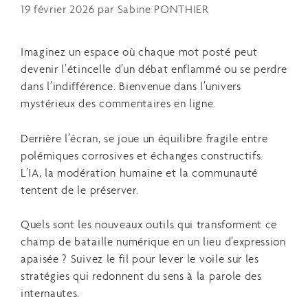
19 février 2026
par
Sabine PONTHIER
Imaginez un espace où chaque mot posté peut
devenir l’étincelle d’un débat enflammé ou se perdre
dans l’indifférence. Bienvenue dans l’univers
mystérieux des commentaires en ligne.
Derrière l’écran, se joue un équilibre fragile entre
polémiques corrosives et échanges constructifs.
L’IA, la modération humaine et la communauté
tentent de le préserver.
Quels sont les nouveaux outils qui transforment ce
champ de bataille numérique en un lieu d’expression
apaisée ? Suivez le fil pour lever le voile sur les
stratégies qui redonnent du sens à la parole des
internautes.