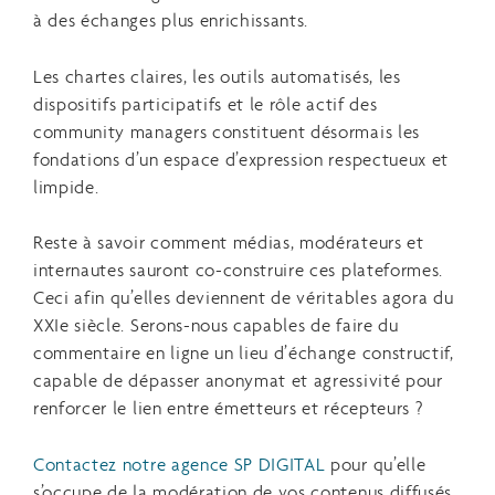
à des échanges plus enrichissants.
Les chartes claires, les outils automatisés, les
dispositifs participatifs et le rôle actif des
community managers constituent désormais les
fondations d’un espace d’expression respectueux et
limpide.
Reste à savoir comment médias, modérateurs et
internautes sauront co-construire ces plateformes.
Ceci afin qu’elles deviennent de véritables agora du
XXIe siècle. Serons-nous capables de faire du
commentaire en ligne un lieu d’échange constructif,
capable de dépasser anonymat et agressivité pour
renforcer le lien entre émetteurs et récepteurs ?
Contactez notre agence SP DIGITAL
pour qu’elle
s’occupe de la modération de vos contenus diffusés