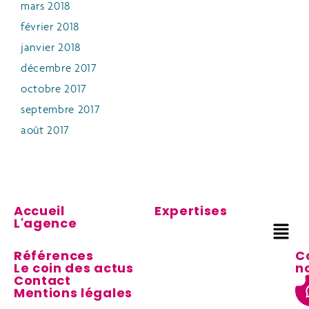
mars 2018
février 2018
janvier 2018
décembre 2017
octobre 2017
septembre 2017
août 2017
Accueil
Expertises
L'agence
Références
C
Le coin des actus
n
Contact
Mentions légales