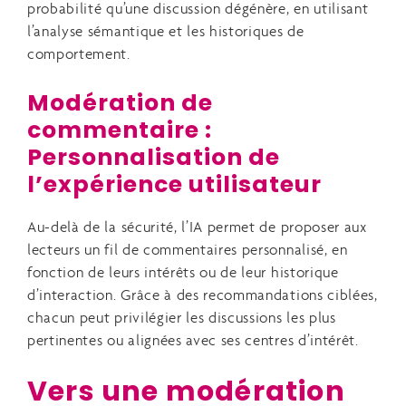
probabilité qu’une discussion dégénère, en utilisant
l’analyse sémantique et les historiques de
comportement.
Modération de
commentaire :
Personnalisation de
l’expérience utilisateur
Au-delà de la sécurité, l’IA permet de proposer aux
lecteurs un fil de commentaires personnalisé, en
fonction de leurs intérêts ou de leur historique
d’interaction. Grâce à des recommandations ciblées,
chacun peut privilégier les discussions les plus
pertinentes ou alignées avec ses centres d’intérêt.
Vers une modération