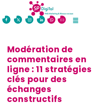
Modération de
commentaires en
ligne : 11 stratégies
clés pour des
échanges
constructifs