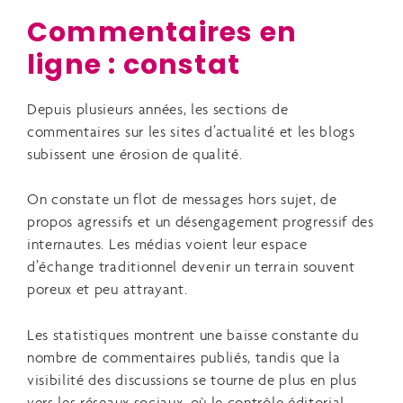
Commentaires en
ligne : constat
Depuis plusieurs années, les sections de
commentaires sur les sites d’actualité et les blogs
subissent une érosion de qualité.
On constate un flot de messages hors sujet, de
propos agressifs et un désengagement progressif des
internautes. Les médias voient leur espace
d’échange traditionnel devenir un terrain souvent
poreux et peu attrayant.
Les statistiques montrent une baisse constante du
nombre de commentaires publiés, tandis que la
visibilité des discussions se tourne de plus en plus