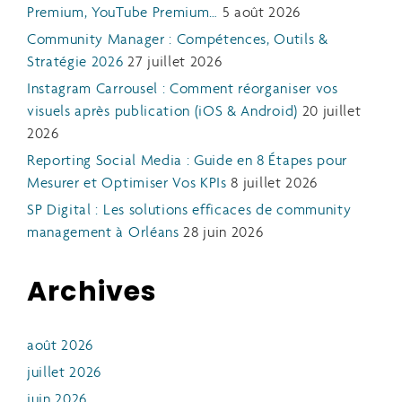
Premium, YouTube Premium…
5 août 2026
Community Manager : Compétences, Outils &
Stratégie 2026
27 juillet 2026
Instagram Carrousel : Comment réorganiser vos
visuels après publication (iOS & Android)
20 juillet
2026
Reporting Social Media : Guide en 8 Étapes pour
Mesurer et Optimiser Vos KPIs
8 juillet 2026
SP Digital : Les solutions efficaces de community
management à Orléans
28 juin 2026
Archives
août 2026
juillet 2026
juin 2026