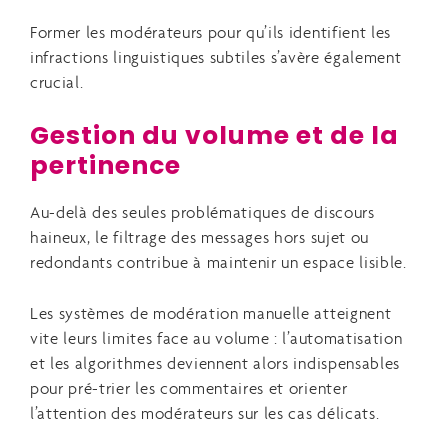
Former les modérateurs pour qu’ils identifient les
infractions linguistiques subtiles s’avère également
crucial.
Gestion du volume et de la
pertinence
Au-delà des seules problématiques de discours
haineux, le filtrage des messages hors sujet ou
redondants contribue à maintenir un espace lisible.
Les systèmes de modération manuelle atteignent
vite leurs limites face au volume : l’automatisation
et les algorithmes deviennent alors indispensables
pour pré-trier les commentaires et orienter
l’attention des modérateurs sur les cas délicats.