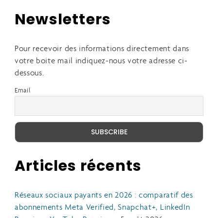
Newsletters
Pour recevoir des informations directement dans
votre boite mail indiquez-nous votre adresse ci-
dessous.
Email
Articles récents
Réseaux sociaux payants en 2026 : comparatif des
abonnements Meta Verified, Snapchat+, LinkedIn