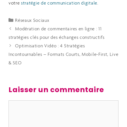
votre
stratégie de communication digitale
.
Réseaux Sociaux
Modération de commentaires en ligne : 11
stratégies clés pour des échanges constructifs
Optimisation Vidéo : 4 Stratégies
Incontournables – Formats Courts, Mobile-First, Live
& SEO
Laisser un commentaire