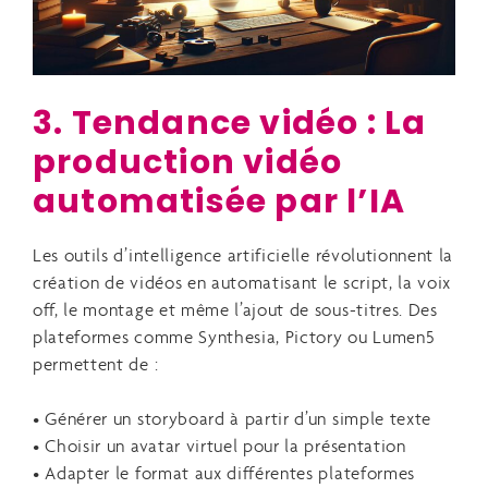
3. Tendance vidéo : La
production vidéo
automatisée par l’IA
Les outils d’intelligence artificielle révolutionnent la
création de vidéos en automatisant le script, la voix
off, le montage et même l’ajout de sous-titres. Des
plateformes comme Synthesia, Pictory ou Lumen5
permettent de :
• Générer un storyboard à partir d’un simple texte
• Choisir un avatar virtuel pour la présentation
• Adapter le format aux différentes plateformes