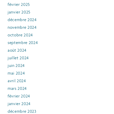
février 2025
janvier 2025
décembre 2024
novembre 2024
octobre 2024
septembre 2024
août 2024
juillet 2024
juin 2024
mai 2024
avril 2024
mars 2024
février 2024
janvier 2024
décembre 2023