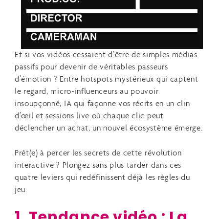
Et si vos vidéos cessaient d’être de simples médias
passifs pour devenir de véritables passeurs
d’émotion ? Entre hotspots mystérieux qui captent
le regard, micro-influenceurs au pouvoir
insoupçonné, IA qui façonne vos récits en un clin
d’œil et sessions live où chaque clic peut
déclencher un achat, un nouvel écosystème émerge.
Prêt(e) à percer les secrets de cette révolution
interactive ? Plongez sans plus tarder dans ces
quatre leviers qui redéfinissent déjà les règles du
jeu.
1. Tendance vidéo : La