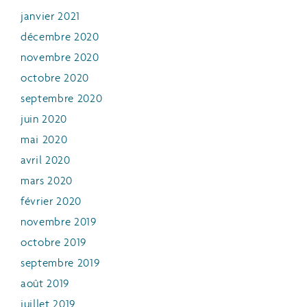
janvier 2021
décembre 2020
novembre 2020
octobre 2020
septembre 2020
juin 2020
mai 2020
avril 2020
mars 2020
février 2020
novembre 2019
octobre 2019
septembre 2019
août 2019
juillet 2019