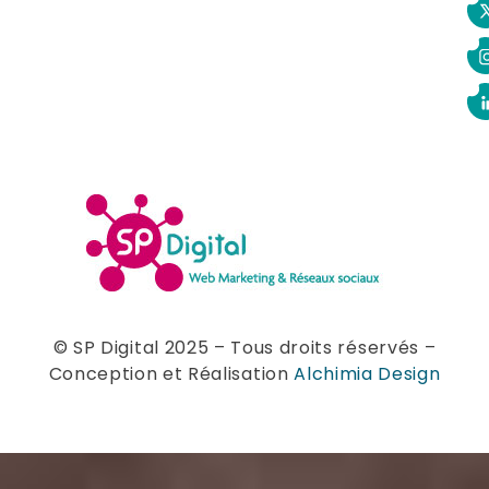
© SP Digital 2025 – Tous droits réservés –
Conception et Réalisation
Alchimia Design