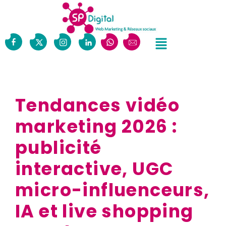
Tendances vidéo
marketing 2026 :
publicité
interactive, UGC
micro-influenceurs,
IA et live shopping