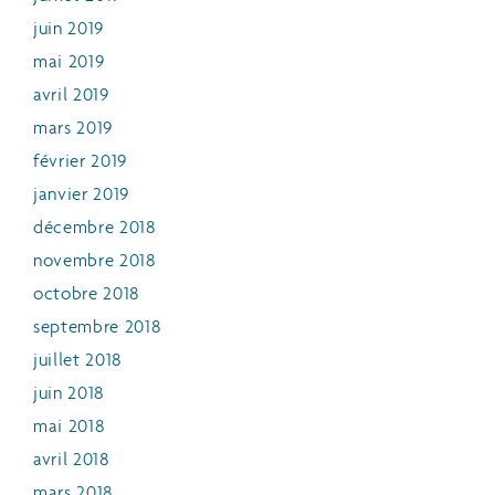
juin 2019
mai 2019
avril 2019
mars 2019
février 2019
janvier 2019
décembre 2018
novembre 2018
octobre 2018
septembre 2018
juillet 2018
juin 2018
mai 2018
avril 2018
mars 2018