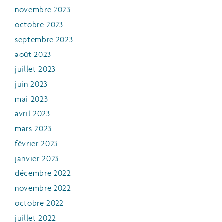
novembre 2023
octobre 2023
septembre 2023
août 2023
juillet 2023
juin 2023
mai 2023
avril 2023
mars 2023
février 2023
janvier 2023
décembre 2022
novembre 2022
octobre 2022
juillet 2022