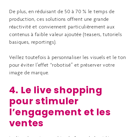
De plus, en réduisant de 50 à 70 % le temps de
production, ces solutions offrent une grande
réactivité et conviennent particulièrement aux
contenus à faible valeur ajoutée (teasers, tutoriels
basiques, reportings).
Veillez toutefois à personnaliser les visuels et le ton
pour éviter l’effet “robotisé” et préserver votre
image de marque.
4. Le live shopping
pour stimuler
l’engagement et les
ventes