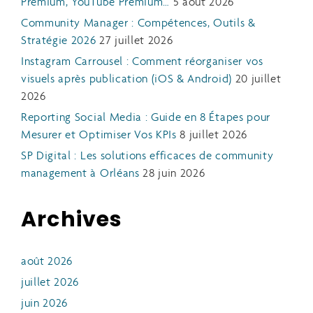
Premium, YouTube Premium…
5 août 2026
Community Manager : Compétences, Outils &
Stratégie 2026
27 juillet 2026
Instagram Carrousel : Comment réorganiser vos
visuels après publication (iOS & Android)
20 juillet
2026
Reporting Social Media : Guide en 8 Étapes pour
Mesurer et Optimiser Vos KPIs
8 juillet 2026
SP Digital : Les solutions efficaces de community
management à Orléans
28 juin 2026
Archives
août 2026
juillet 2026
juin 2026