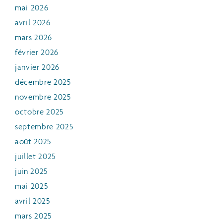
mai 2026
avril 2026
mars 2026
février 2026
janvier 2026
décembre 2025
novembre 2025
octobre 2025
septembre 2025
août 2025
juillet 2025
juin 2025
mai 2025
avril 2025
mars 2025