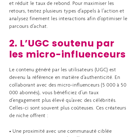
et réduit le taux de rebond. Pour maximiser les
retours, testez plusieurs types d’appels à l’action et
analysez finement les interactions afin d’optimiser le
parcours d’achat.
2. L’UGC soutenu par
les micro-influenceurs
Le contenu généré par les utilisateurs (UGC) est
devenu la référence en matière d’authenticité. En
collaborant avec des micro-influenceurs (5 000 à 50
000 abonnés), vous bénéficiez d’un taux
d’engagement plus élevé qu’avec des célébrités.
Celles-ci sont souvent plus coûteuses. Ces créateurs
de niche offrent :
• Une proximité avec une communauté ciblée