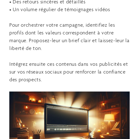
• Des retours sincères et détaillés
• Un volume régulier de témoignages vidéos
Pour orchestrer votre campagne, identifiez les
profils dont les valeurs correspondent à votre
marque. Proposez-leur un brief clair et laissez-leur la
liberté de ton.
Intégrez ensuite ces contenus dans vos publicités et
sur vos réseaux sociaux pour renforcer la confiance
des prospects.