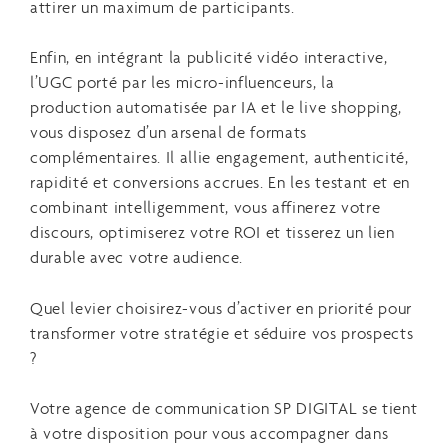
attirer un maximum de participants.
Enfin, en intégrant la publicité vidéo interactive,
l’UGC porté par les micro-influenceurs, la
production automatisée par IA et le live shopping,
vous disposez d’un arsenal de formats
complémentaires. Il allie engagement, authenticité,
rapidité et conversions accrues. En les testant et en
combinant intelligemment, vous affinerez votre
discours, optimiserez votre ROI et tisserez un lien
durable avec votre audience.
Quel levier choisirez-vous d’activer en priorité pour
transformer votre stratégie et séduire vos prospects
?
Votre agence de communication SP DIGITAL se tient
à votre disposition pour vous accompagner dans