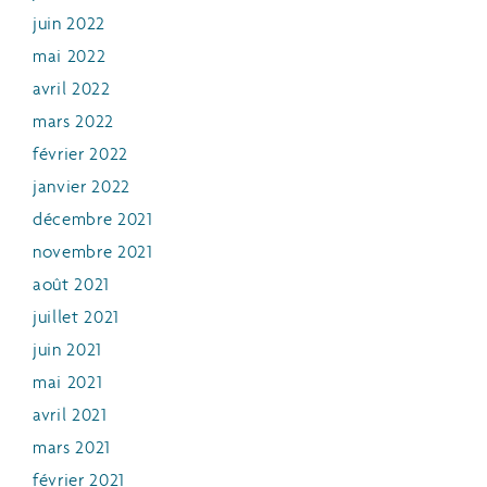
juin 2022
mai 2022
avril 2022
mars 2022
février 2022
janvier 2022
décembre 2021
novembre 2021
août 2021
juillet 2021
juin 2021
mai 2021
avril 2021
mars 2021
février 2021