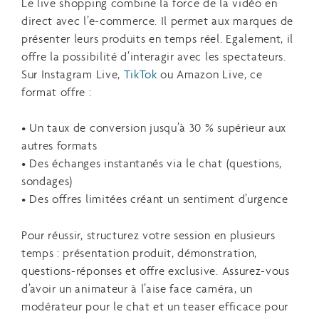
Le live shopping combine la force de la vidéo en
direct avec l’e-commerce. Il permet aux marques de
présenter leurs produits en temps réel. Egalement, il
offre la possibilité d’interagir avec les spectateurs.
Sur Instagram Live,
TikTok
ou Amazon Live, ce
format offre :
• Un taux de conversion jusqu’à 30 % supérieur aux
autres formats
• Des échanges instantanés via le chat (questions,
sondages)
• Des offres limitées créant un sentiment d’urgence
Pour réussir, structurez votre session en plusieurs
temps : présentation produit, démonstration,
questions-réponses et offre exclusive. Assurez-vous
d’avoir un animateur à l’aise face caméra, un
modérateur pour le chat et un teaser efficace pour